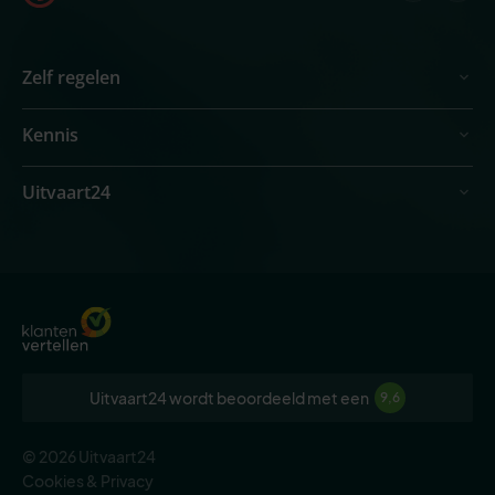
Zelf regelen
Kennis
Uitvaart24
Uitvaart24 wordt beoordeeld met een
9,6
© 2026 Uitvaart24
Cookies & Privacy