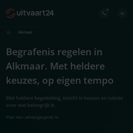
Alkmaar
Begrafenis regelen in
Alkmaar. Met heldere
keuzes, op eigen tempo
Met heldere begeleiding, inzicht in keuzes en ruimte
voor wat belangrijk is.
Plan een adviesgesprek in