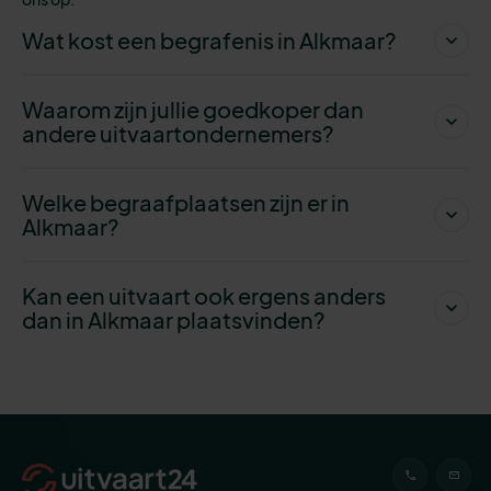
Wat kost een begrafenis in Alkmaar?
Waarom zijn jullie goedkoper dan
andere uitvaartondernemers?
Welke begraafplaatsen zijn er in
Alkmaar?
Kan een uitvaart ook ergens anders
dan in Alkmaar plaatsvinden?