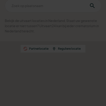
Bekijk de uitvaart locaties in Nederland. Staat uw gewenste
locatie er niet tussen? Uitvaart24 kan bij ieder crematorium in
Nederland terecht.
Partnerlocatie
Reguliere locatie