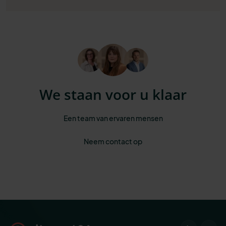
We staan voor u klaar
Een team van ervaren mensen
Neem contact op