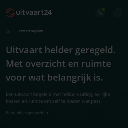
Uitvaart regelen
Uitvaart helder geregeld.
Met overzicht en ruimte
voor wat belangrijk is.
Een uitvaart begeleid met heldere uitleg, eerlijke
kosten en ruimte om zelf te kiezen wat past.
Plan adviesgesprek in