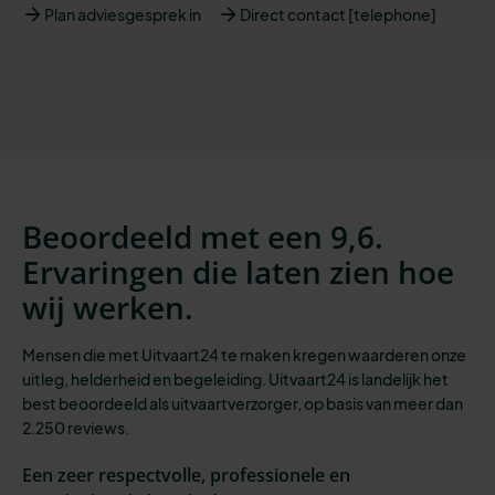
Plan adviesgesprek in
Direct contact [telephone]
Beoordeeld met een 9,6.
Ervaringen die laten zien hoe
wij werken.
Mensen die met Uitvaart24 te maken kregen waarderen onze
uitleg, helderheid en begeleiding. Uitvaart24 is landelijk het
best beoordeeld als uitvaartverzorger, op basis van meer dan
2.250 reviews.
Een zeer respectvolle, professionele en