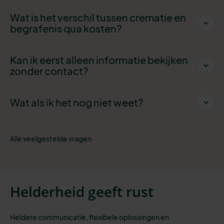
Wat is het verschil tussen crematie en
begrafenis qua kosten?
Kan ik eerst alleen informatie bekijken
zonder contact?
Wat als ik het nog niet weet?
Alle veelgestelde vragen
Helderheid geeft rust
Heldere communicatie, flexibele oplossingen en