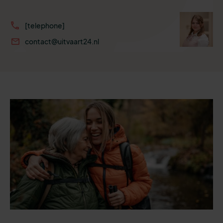
[telephone]
contact@uitvaart24.nl