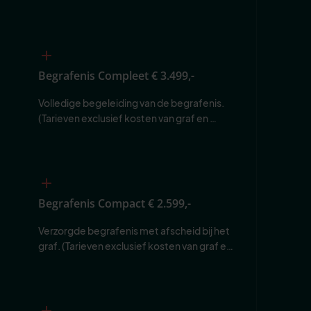
Begrafenis Compleet
€ 3.499,-
Volledige begeleiding van de begrafenis. 
(Tarieven exclusief kosten van graf en 
begraafplaats.)
Begrafenis Compact
€ 2.599,-
Verzorgde begrafenis met afscheid bij het 
graf. (Tarieven exclusief kosten van graf en 
begraafplaats.)