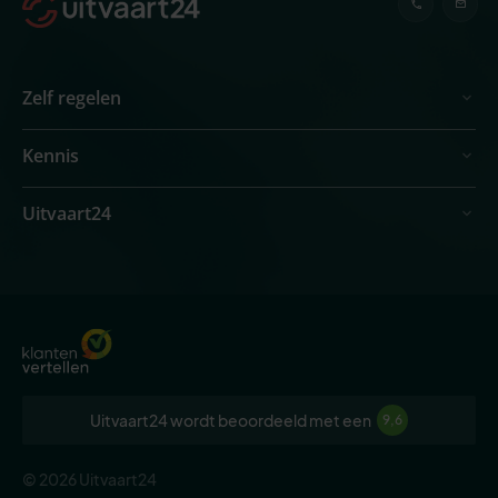
Zelf regelen
Kennis
Uitvaart24
Uitvaart24 wordt beoordeeld met een
9,6
© 2026 Uitvaart24