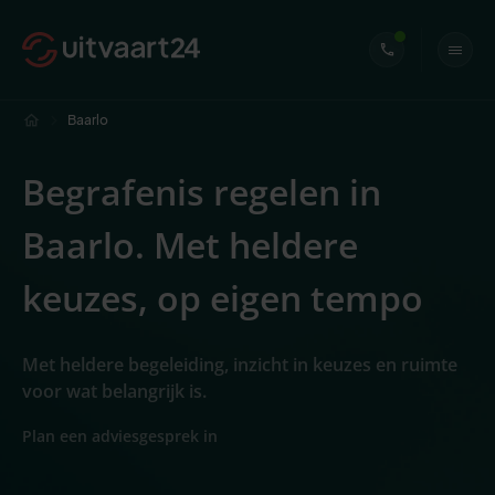
Baarlo
Begrafenis regelen in
Baarlo. Met heldere
keuzes, op eigen tempo
Met heldere begeleiding, inzicht in keuzes en ruimte
voor wat belangrijk is.
Plan een adviesgesprek in