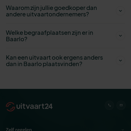
Waarom zijn jullie goedkoper dan
andere uitvaartondernemers?
Welke begraafplaatsen zijn er in
Baarlo?
Kan een uitvaart ook ergens anders
dan in Baarlo plaatsvinden?
Zelf regelen