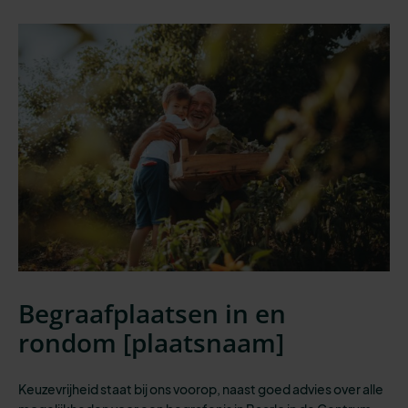
Begraafplaatsen in en
rondom [
plaatsnaam
]
Keuzevrijheid staat bij ons voorop, naast goed advies over alle