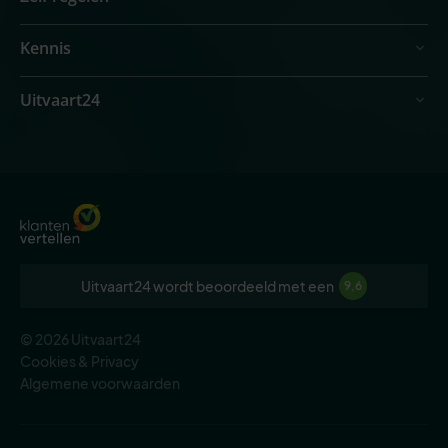
Kennis
Uitvaart24
Uitvaart24 wordt beoordeeld met een
9,6
© 2026 Uitvaart24
Cookies & Privacy
Algemene voorwaarden