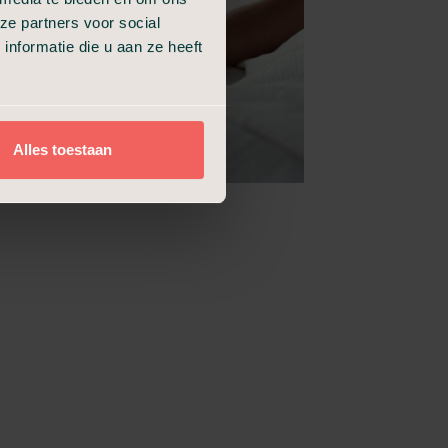
ze partners voor social
nformatie die u aan ze heeft
Alles toestaan