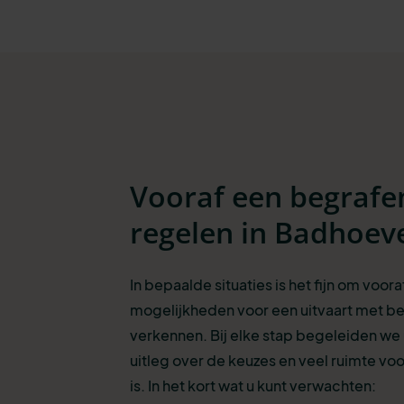
Vooraf een begrafe
regelen in Badhoev
In bepaalde situaties is het fijn om voora
mogelijkheden voor een uitvaart met be
verkennen. Bij elke stap begeleiden we
uitleg over de keuzes en veel ruimte voo
is. In het kort wat u kunt verwachten: