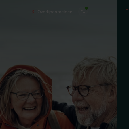
Overlijden melden