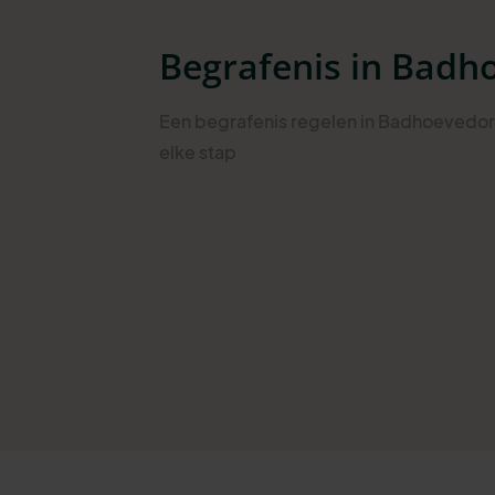
Begrafenis in Badh
Een begrafenis regelen in Badhoevedor
elke stap