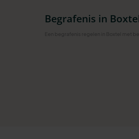
Begrafenis in Boxte
Een begrafenis regelen in Boxtel met be