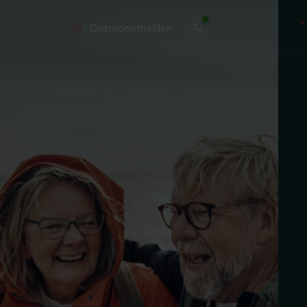
Overlijden melden