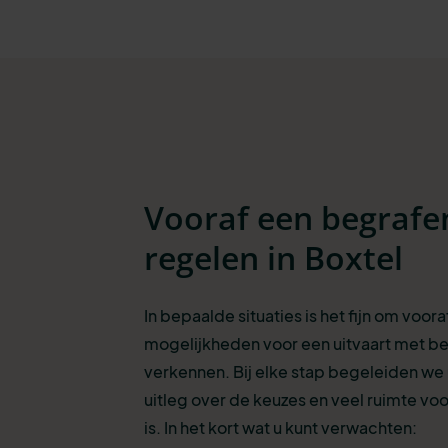
Vooraf een begrafe
regelen in Boxtel
In bepaalde situaties is het fijn om voora
mogelijkheden voor een uitvaart met be
verkennen. Bij elke stap begeleiden we
uitleg over de keuzes en veel ruimte voo
is. In het kort wat u kunt verwachten: