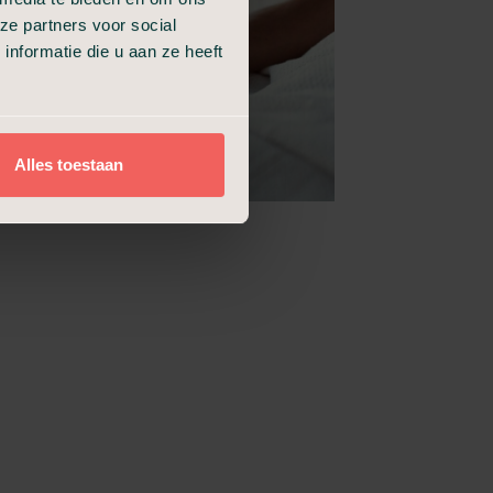
ze partners voor social
nformatie die u aan ze heeft
Alles toestaan