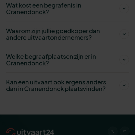
Wat kost een begrafenis in
Cranendonck?
Waarom zijn jullie goedkoper dan
andere uitvaartondernemers?
Welke begraafplaatsen zijn er in
Cranendonck?
Kan een uitvaart ook ergens anders
dan in Cranendonck plaatsvinden?