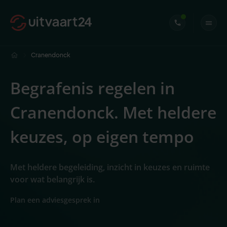
Cranendonck
Begrafenis regelen in
Cranendonck. Met heldere
keuzes, op eigen tempo
Met heldere begeleiding, inzicht in keuzes en ruimte
voor wat belangrijk is.
Plan een adviesgesprek in