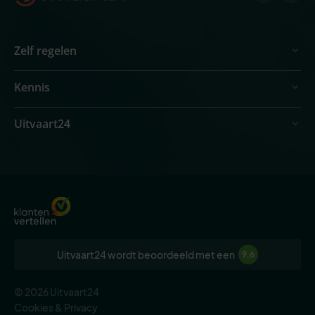
Zelf regelen
Kennis
Uitvaart24
Uitvaart24 wordt beoordeeld met een
9,6
© 2026 Uitvaart24
Cookies & Privacy