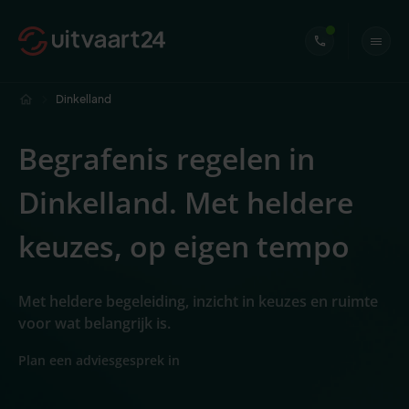
Dinkelland
Begrafenis regelen in
Dinkelland. Met heldere
keuzes, op eigen tempo
Met heldere begeleiding, inzicht in keuzes en ruimte
voor wat belangrijk is.
Plan een adviesgesprek in