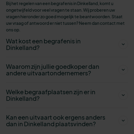
Bij het regelen van een begrafenis in Dinkelland, komt u
ongetwijfeld voor veel vragen te staan. Wij proberen uw
vragen hieronder zo goed mogelijk te beantwoorden. Staat
uw vraag of antwoord er niet tussen? Neem dan contact met
ons op.
Wat kost een begrafenis in
Dinkelland?
Waarom zijn jullie goedkoper dan
andere uitvaartondernemers?
Welke begraafplaatsen zijn er in
Dinkelland?
Kan een uitvaart ook ergens anders
dan in Dinkelland plaatsvinden?