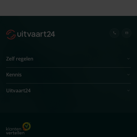
Zelf regelen
Kennis
Uitvaart24