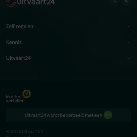
Zelf regelen
Kennis
Uitvaart24
Uitvaart24 wordt beoordeeld met een
9,6
© 2026 Uitvaart24