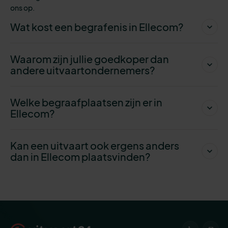
ons op.
Wat kost een begrafenis in Ellecom?
Waarom zijn jullie goedkoper dan
andere uitvaartondernemers?
Welke begraafplaatsen zijn er in
Ellecom?
Kan een uitvaart ook ergens anders
dan in Ellecom plaatsvinden?