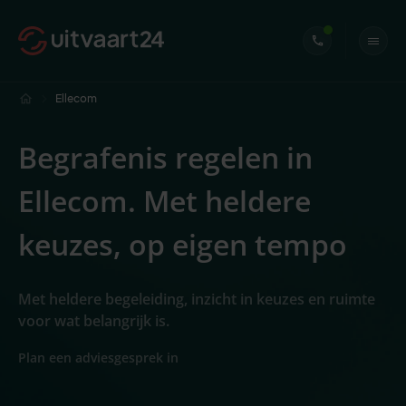
Ellecom
Begrafenis regelen in
Ellecom. Met heldere
keuzes, op eigen tempo
Met heldere begeleiding, inzicht in keuzes en ruimte
voor wat belangrijk is.
Plan een adviesgesprek in