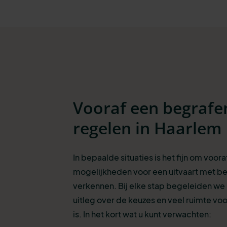
Vooraf een begrafe
regelen in Haarlem
In bepaalde situaties is het fijn om voora
mogelijkheden voor een uitvaart met be
verkennen. Bij elke stap begeleiden we
uitleg over de keuzes en veel ruimte voo
is. In het kort wat u kunt verwachten: