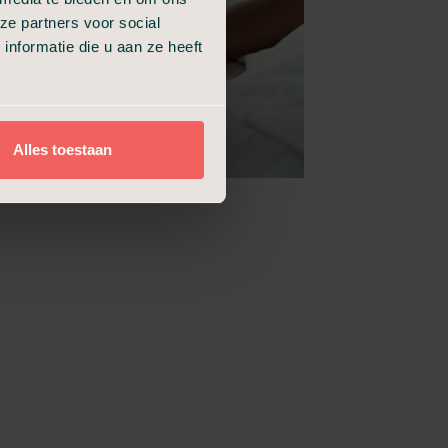
ze partners voor social
nformatie die u aan ze heeft
Alles toestaan