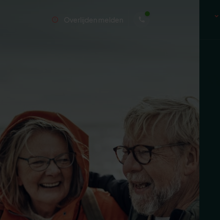
Overlijden melden