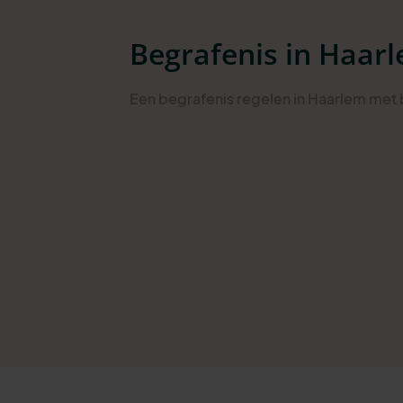
Begrafenis in Haar
Een begrafenis regelen in Haarlem met b