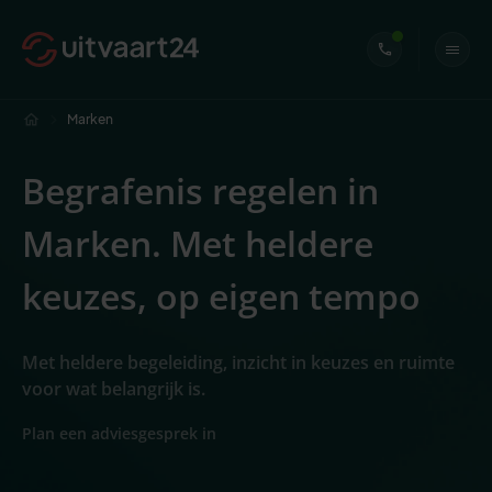
Marken
Begrafenis regelen in
Marken. Met heldere
keuzes, op eigen tempo
Met heldere begeleiding, inzicht in keuzes en ruimte
voor wat belangrijk is.
Plan een adviesgesprek in