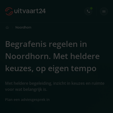
Noordhorn
Begrafenis regelen in
Noordhorn. Met heldere
keuzes, op eigen tempo
Met heldere begeleiding, inzicht in keuzes en ruimte
voor wat belangrijk is.
Plan een adviesgesprek in