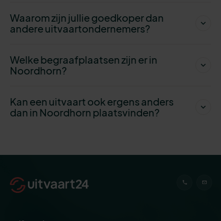
Waarom zijn jullie goedkoper dan
andere uitvaartondernemers?
Welke begraafplaatsen zijn er in
Noordhorn?
Kan een uitvaart ook ergens anders
dan in Noordhorn plaatsvinden?