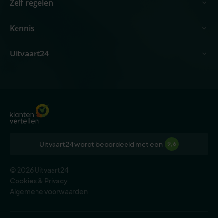
Zelf regelen
Kennis
Uitvaart24
Uitvaart24 wordt beoordeeld met een
9,6
© 2026 Uitvaart24
Cookies & Privacy
Algemene voorwaarden