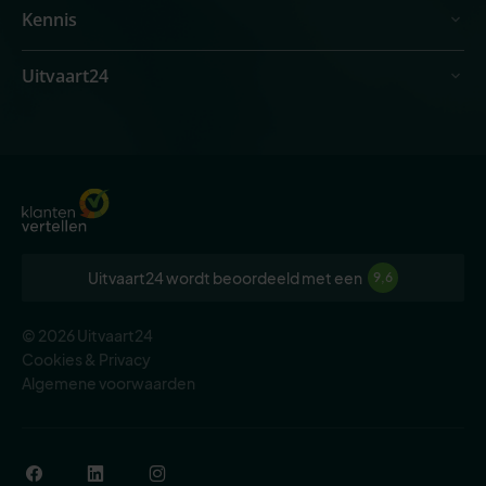
Kennis
Uitvaart24
Uitvaart24 wordt beoordeeld met een
9,6
© 2026 Uitvaart24
Cookies & Privacy
Algemene voorwaarden