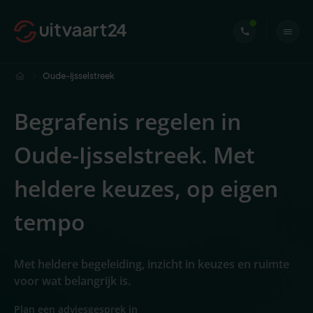
Oude-Ijsselstreek
Begrafenis regelen in
Oude-Ijsselstreek. Met
heldere keuzes, op eigen
tempo
Met heldere begeleiding, inzicht in keuzes en ruimte
voor wat belangrijk is.
Plan een adviesgesprek in