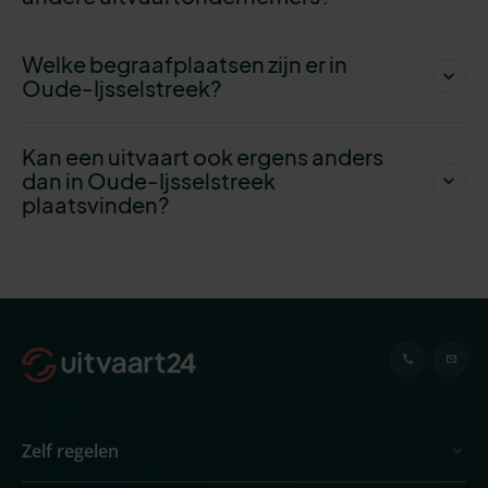
Welke begraafplaatsen zijn er in
Oude-Ijsselstreek?
Kan een uitvaart ook ergens anders
dan in Oude-Ijsselstreek
plaatsvinden?
Zelf regelen