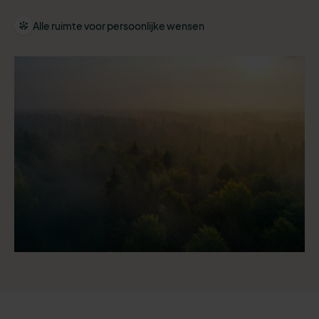
Alle ruimte voor persoonlijke wensen