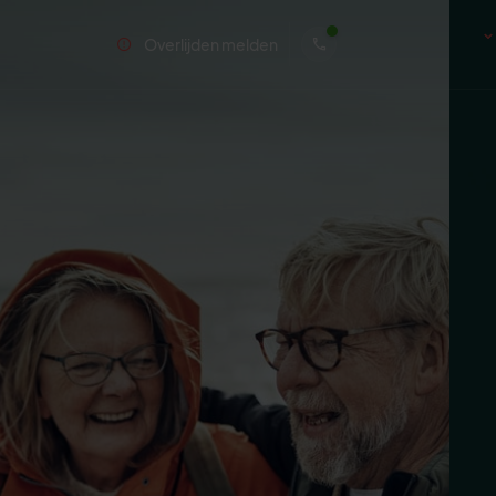
Overlijden melden