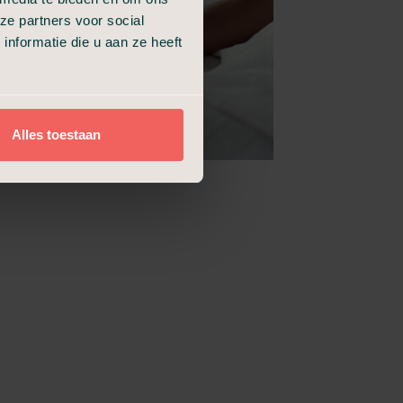
ze partners voor social
nformatie die u aan ze heeft
Alles toestaan