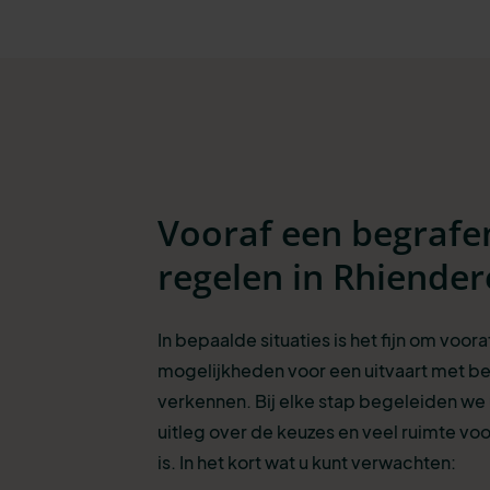
Vooraf een begrafe
regelen in Rhiende
In bepaalde situaties is het fijn om voora
mogelijkheden voor een uitvaart met be
verkennen. Bij elke stap begeleiden we
uitleg over de keuzes en veel ruimte voo
is. In het kort wat u kunt verwachten: