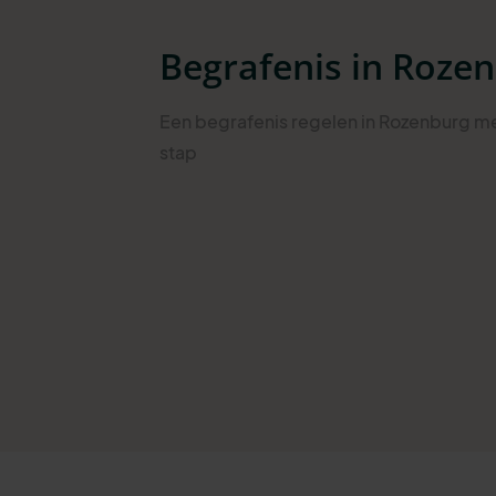
Begrafenis in Roze
Een begrafenis regelen in Rozenburg me
stap