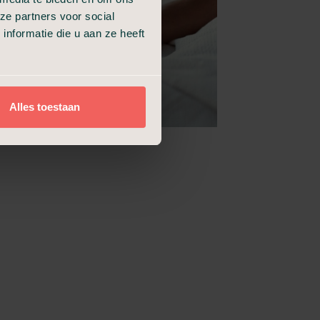
ze partners voor social
nformatie die u aan ze heeft
Alles toestaan