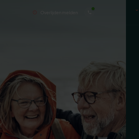
Overlijden melden