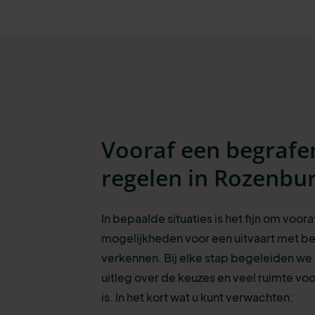
Vooraf een begrafe
regelen in Rozenbu
In bepaalde situaties is het fijn om voora
mogelijkheden voor een uitvaart met be
verkennen. Bij elke stap begeleiden we
uitleg over de keuzes en veel ruimte voo
is. In het kort wat u kunt verwachten: