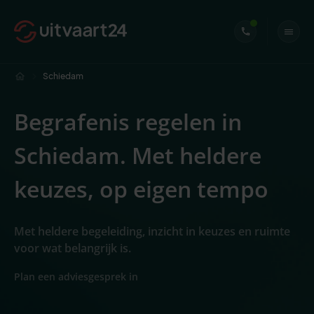
Schiedam
Begrafenis regelen in
Schiedam. Met heldere
keuzes, op eigen tempo
Met heldere begeleiding, inzicht in keuzes en ruimte
voor wat belangrijk is.
Plan een adviesgesprek in