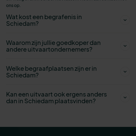
ons op.
Wat kost een begrafenis in
Schiedam?
Waarom zijn jullie goedkoper dan
andere uitvaartondernemers?
Welke begraafplaatsen zijn er in
Schiedam?
Kan een uitvaart ook ergens anders
dan in Schiedam plaatsvinden?