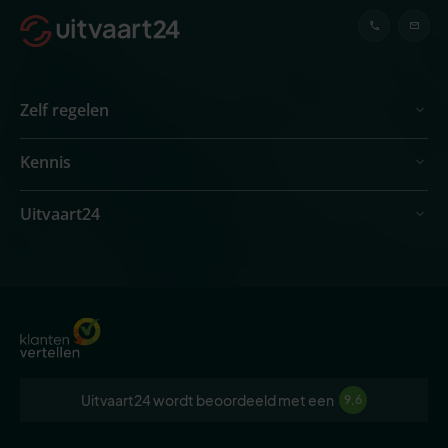
Zelf regelen
Kennis
Uitvaart24
Uitvaart24 wordt beoordeeld met een
9,6