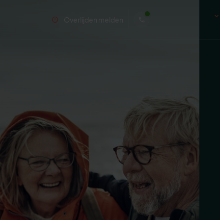
Overlijden melden