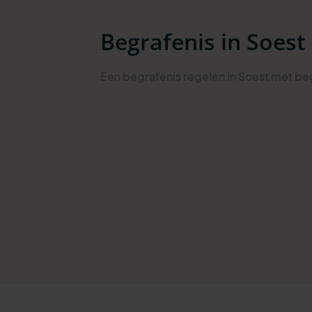
Begrafenis in Soest
Een begrafenis regelen in Soest met beg