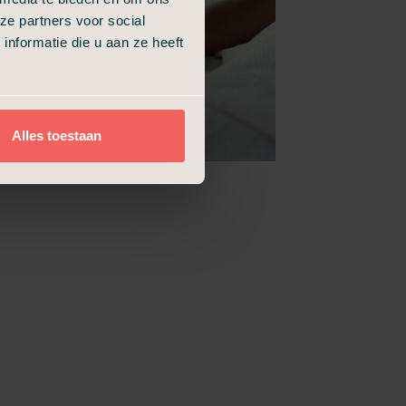
ze partners voor social
nformatie die u aan ze heeft
Alles toestaan