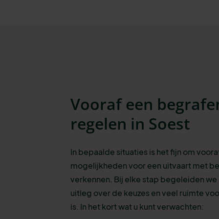
Vooraf een begrafe
regelen in Soest
In bepaalde situaties is het fijn om voora
mogelijkheden voor een uitvaart met be
verkennen. Bij elke stap begeleiden we
uitleg over de keuzes en veel ruimte voo
is. In het kort wat u kunt verwachten: