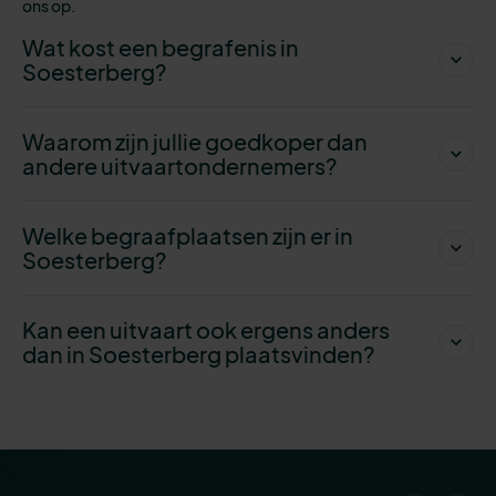
ons op.
Wat kost een begrafenis in
Soesterberg?
Waarom zijn jullie goedkoper dan
andere uitvaartondernemers?
Welke begraafplaatsen zijn er in
Soesterberg?
Kan een uitvaart ook ergens anders
dan in Soesterberg plaatsvinden?