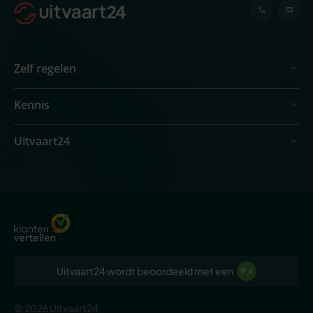
Zelf regelen
Kennis
Uitvaart24
Uitvaart24 wordt beoordeeld met een
9,6
© 2026 Uitvaart24