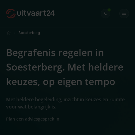
Soesterberg
Begrafenis regelen in
Soesterberg. Met heldere
keuzes, op eigen tempo
Met heldere begeleiding, inzicht in keuzes en ruimte
voor wat belangrijk is.
Plan een adviesgesprek in