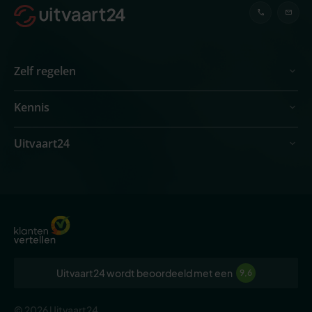
Zelf regelen
Kennis
Uitvaart24
Uitvaart24 wordt beoordeeld met een
9,6
© 2026 Uitvaart24