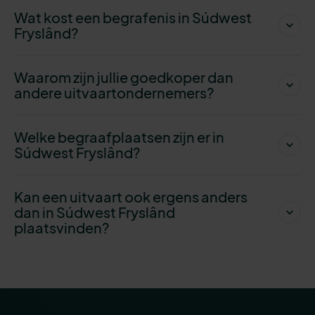
Wat kost een begrafenis in Súdwest
Fryslând?
Waarom zijn jullie goedkoper dan
andere uitvaartondernemers?
Welke begraafplaatsen zijn er in
Súdwest Fryslând?
Kan een uitvaart ook ergens anders
dan in Súdwest Fryslând
plaatsvinden?