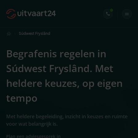
Súdwest Fryslând
Begrafenis regelen in
Súdwest Fryslând. Met
heldere keuzes, op eigen
tempo
Met heldere begeleiding, inzicht in keuzes en ruimte
voor wat belangrijk is.
Plan een adviesgesprek in