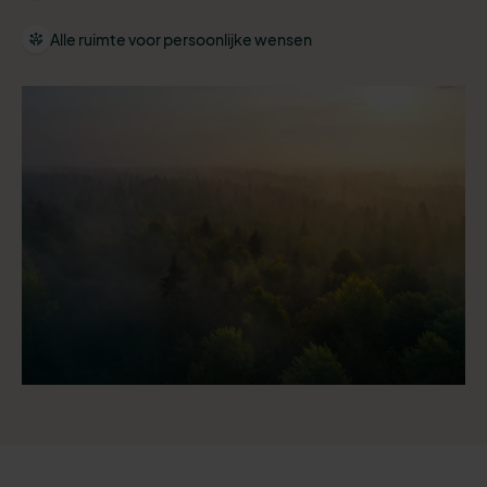
Alle ruimte voor persoonlijke wensen