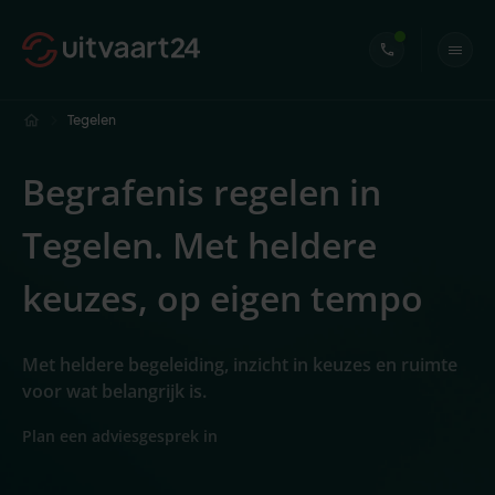
Tegelen
Begrafenis regelen in
Tegelen. Met heldere
keuzes, op eigen tempo
Met heldere begeleiding, inzicht in keuzes en ruimte
voor wat belangrijk is.
Plan een adviesgesprek in