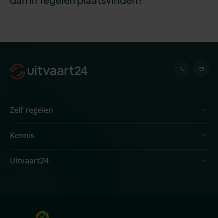
Zelf regelen
Kennis
Uitvaart24