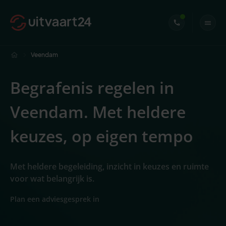
Veendam
Begrafenis regelen in
Veendam. Met heldere
keuzes, op eigen tempo
Met heldere begeleiding, inzicht in keuzes en ruimte
voor wat belangrijk is.
Plan een adviesgesprek in