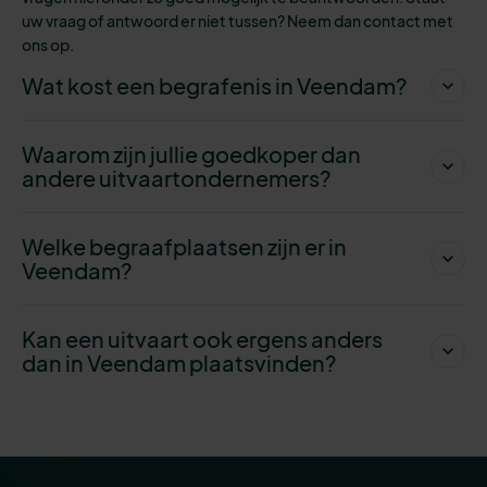
uw vraag of antwoord er niet tussen? Neem dan contact met
ons op.
Wat kost een begrafenis in Veendam?
Waarom zijn jullie goedkoper dan
andere uitvaartondernemers?
Welke begraafplaatsen zijn er in
Veendam?
Kan een uitvaart ook ergens anders
dan in Veendam plaatsvinden?