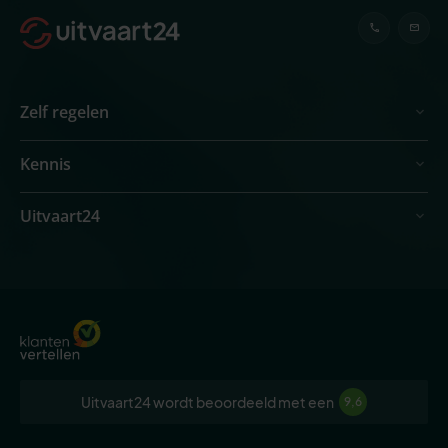
Zelf regelen
Kennis
Uitvaart24
Uitvaart24 wordt beoordeeld met een
9,6