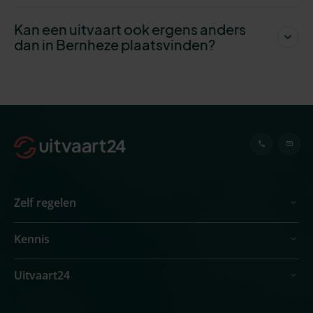
Kan een uitvaart ook ergens anders
dan in Bernheze plaatsvinden?
Zelf regelen
Kennis
Uitvaart24