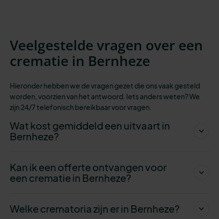
Veelgestelde vragen over een
crematie in Bernheze
Hieronder hebben we de vragen gezet die ons vaak gesteld
worden, voorzien van het antwoord. Iets anders weten? We
zijn 24/7 telefonisch bereikbaar
voor vragen.
Wat kost gemiddeld een uitvaart in
Bernheze?
Kan ik een offerte ontvangen voor
een crematie in Bernheze?
Welke crematoria zijn er in Bernheze?