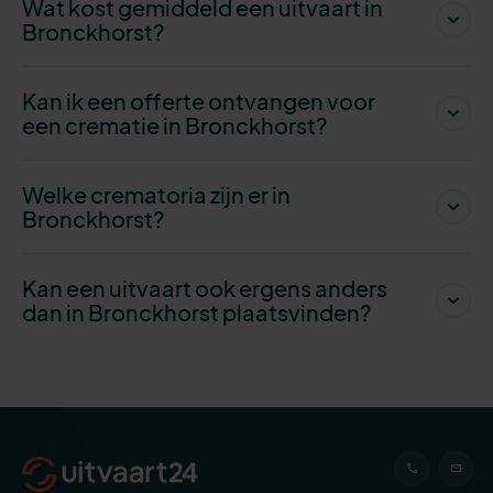
Wat kost gemiddeld een uitvaart in
Bronckhorst?
Kan ik een offerte ontvangen voor
een crematie in Bronckhorst?
Welke crematoria zijn er in
Bronckhorst?
Kan een uitvaart ook ergens anders
dan in Bronckhorst plaatsvinden?