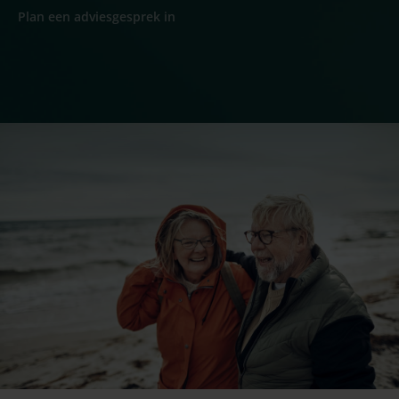
Plan een adviesgesprek in