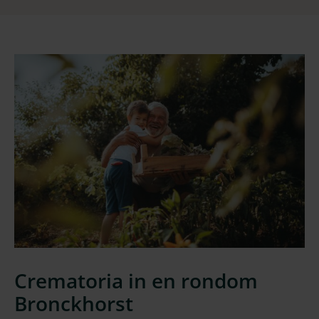
Crematoria in en rondom
Bronckhorst