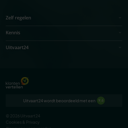
Zelf regelen
Kennis
Uitvaart24
Uitvaart24 wordt beoordeeld met een
9,6
© 2026 Uitvaart24
Cookies & Privacy