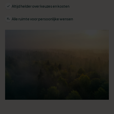
Altijd helder over keuzes en kosten
Alle ruimte voor persoonlijke wensen