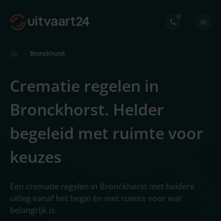
Bronckhorst
Crematie regelen in
Bronckhorst. Helder
begeleid met ruimte voor
keuzes
Een crematie regelen in Bronckhorst met heldere
uitleg vanaf het begin én met ruimte voor wat
belangrijk is.