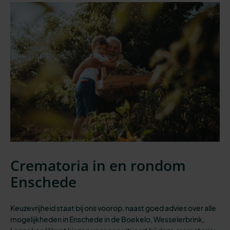
Crematoria in en rondom
Enschede
Keuzevrijheid staat bij ons voorop, naast goed advies over alle
mogelijkheden in Enschede in de Boekelo, Wesselerbrink,