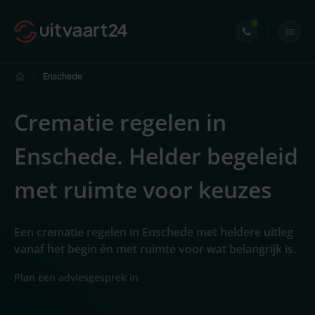
Enschede
Crematie regelen in
Enschede. Helder begeleid
met ruimte voor keuzes
Een crematie regelen in Enschede met heldere uitleg
vanaf het begin én met ruimte voor wat belangrijk is.
Plan een adviesgesprek in