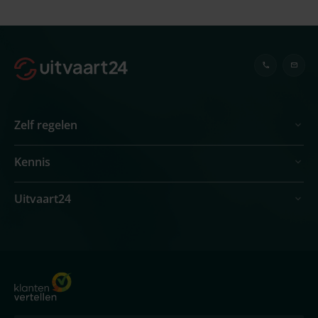
Zelf regelen
Kennis
Uitvaart24