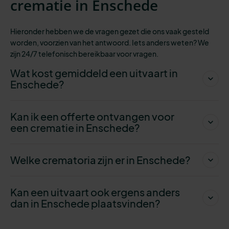
crematie in Enschede
Hieronder hebben we de vragen gezet die ons vaak gesteld
worden, voorzien van het antwoord. Iets anders weten? We
zijn 24/7 telefonisch bereikbaar
voor vragen.
Wat kost gemiddeld een uitvaart in
Enschede?
Kan ik een offerte ontvangen voor
een crematie in Enschede?
Welke crematoria zijn er in Enschede?
Kan een uitvaart ook ergens anders
dan in Enschede plaatsvinden?