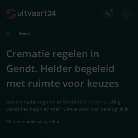
Gendt
Crematie regelen in
Gendt. Helder begeleid
met ruimte voor keuzes
Een crematie regelen in Gendt met heldere uitleg
vanaf het begin én met ruimte voor wat belangrijk is.
Plan een adviesgesprek in