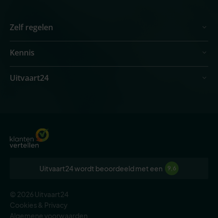
Zelf regelen
Kennis
Uitvaart24
Uitvaart24 wordt beoordeeld met een
9,6
© 2026 Uitvaart24
Cookies & Privacy
Algemene voorwaarden