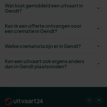
Wat kost gemiddeld een uitvaart in
Gendt?
Kan ik een offerte ontvangen voor
een crematie in Gendt?
Welke crematoria zijn er in Gendt?
Kan een uitvaart ook ergens anders
dan in Gendt plaatsvinden?