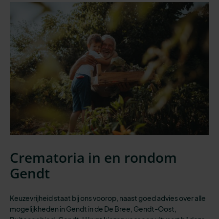
Crematoria in en rondom
Gendt
Keuzevrijheid staat bij ons voorop, naast goed advies over alle
mogelijkheden in Gendt in de De Bree, Gendt-Oost,