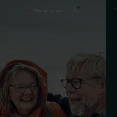
Overlijden melden