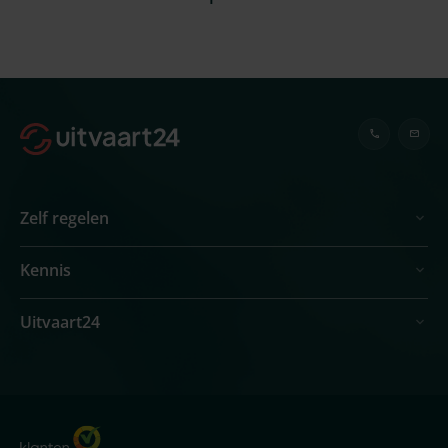
Zelf regelen
Kennis
Uitvaart24