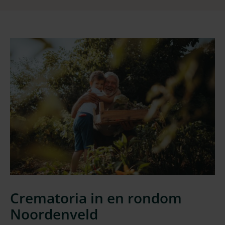
Crematoria in en rondom
Noordenveld