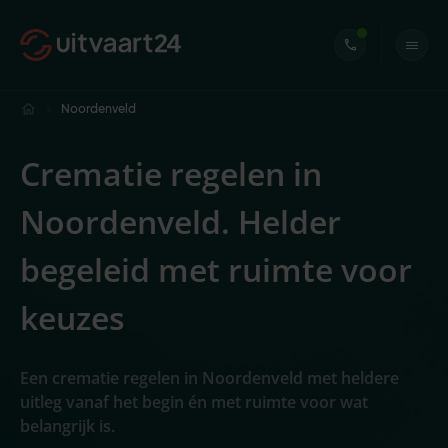
Noordenveld
Crematie regelen in
Noordenveld. Helder
begeleid met ruimte voor
keuzes
Een crematie regelen in Noordenveld met heldere
uitleg vanaf het begin én met ruimte voor wat
belangrijk is.