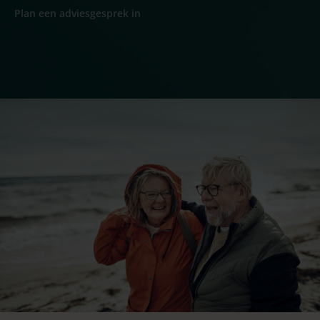
Plan een adviesgesprek in