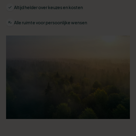
Altijd helder over keuzes en kosten
Alle ruimte voor persoonlijke wensen