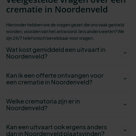
crematie in Noordenveld
Hieronder hebben we de vragen gezet die ons vaak gesteld
worden, voorzien van het antwoord. Iets anders weten? We
zijn 24/7 telefonisch bereikbaar
voor vragen.
Wat kost gemiddeld een uitvaart in
Noordenveld?
Kan ik een offerte ontvangen voor
een crematie in Noordenveld?
Welke crematoria zijn er in
Noordenveld?
Kan een uitvaart ook ergens anders
dan in Noordenveld plaatsvinden?