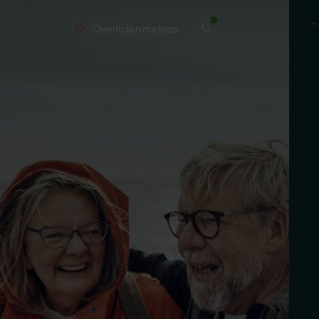
Overlijden melden