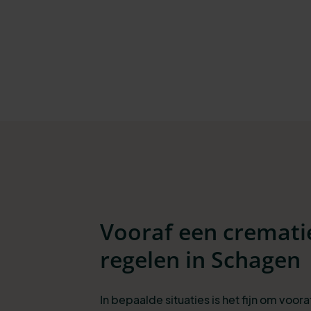
Vooraf een cremati
regelen in Schagen
In bepaalde situaties is het fijn om voora