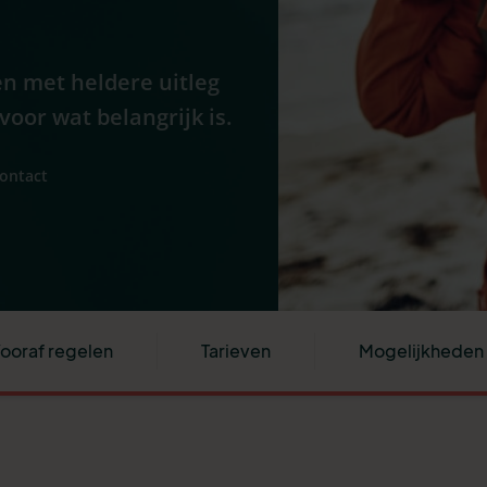
n met heldere uitleg
oor wat belangrijk is.
contact
ooraf regelen
Tarieven
Mogelijkheden