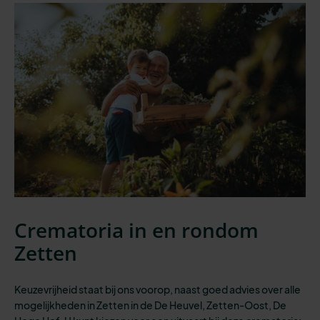
Crematoria in en rondom
Zetten
Keuzevrijheid staat bij ons voorop, naast goed advies over alle
mogelijkheden in Zetten in de De Heuvel, Zetten-Oost, De