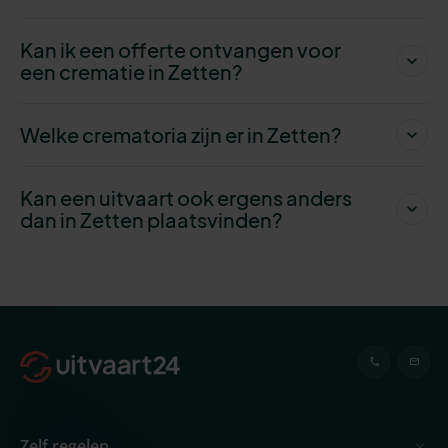
Kan ik een offerte ontvangen voor
een crematie in Zetten?
Welke crematoria zijn er in Zetten?
Kan een uitvaart ook ergens anders
dan in Zetten plaatsvinden?
Zelf regelen