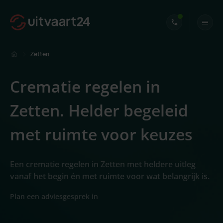
Zetten
Crematie regelen in
Zetten. Helder begeleid
met ruimte voor keuzes
Een crematie regelen in Zetten met heldere uitleg
vanaf het begin én met ruimte voor wat belangrijk is.
Plan een adviesgesprek in