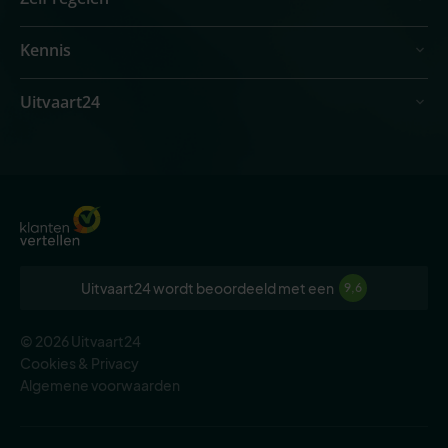
Kennis
Uitvaart24
Uitvaart24 wordt beoordeeld met een
9,6
© 2026 Uitvaart24
Cookies & Privacy
Algemene voorwaarden