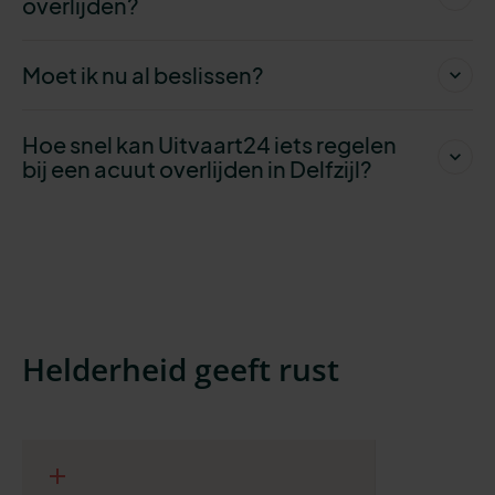
overlijden?
Moet ik nu al beslissen?
Hoe snel kan Uitvaart24 iets regelen
bij een acuut overlijden in Delfzijl?
Helderheid geeft rust