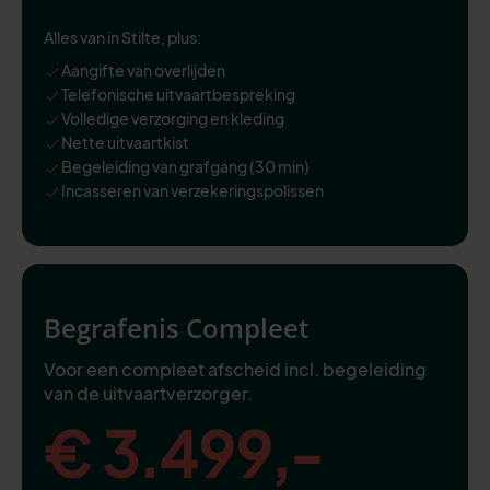
Alles van in Stilte, plus:
Aangifte van overlijden
Telefonische uitvaartbespreking
Volledige verzorging en kleding
Nette uitvaartkist
Begeleiding van grafgang (30 min)
Incasseren van verzekeringspolissen
Begrafenis Compleet
Voor een compleet afscheid incl. begeleiding
van de uitvaartverzorger.
€ 3.499,-