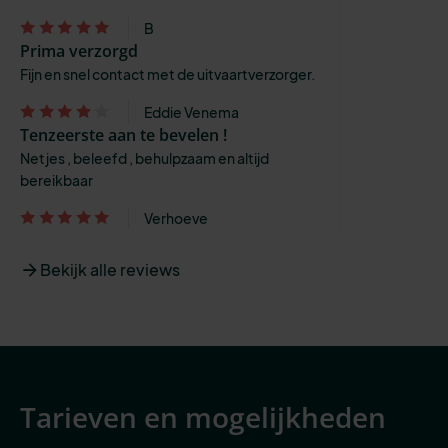
B
Prima verzorgd
Fijn en snel contact met de uitvaartverzorger.
Eddie Venema
Tenzeerste aan te bevelen !
Netjes , beleefd , behulpzaam en altijd
bereikbaar
Verhoeve
Bekijk alle reviews
Tarieven en mogelijkheden