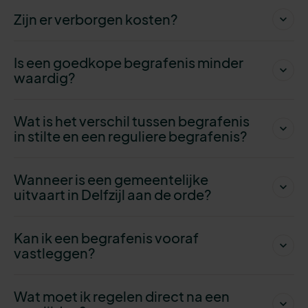
Zijn er verborgen kosten?
Is een goedkope begrafenis minder
waardig?
Wat is het verschil tussen begrafenis
in stilte en een reguliere begrafenis?
Wanneer is een gemeentelijke
uitvaart in Delfzijl aan de orde?
Kan ik een begrafenis vooraf
vastleggen?
Wat moet ik regelen direct na een