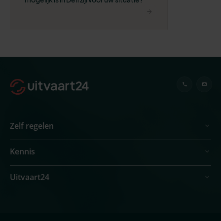
Zelf regelen
Kennis
Uitvaart24