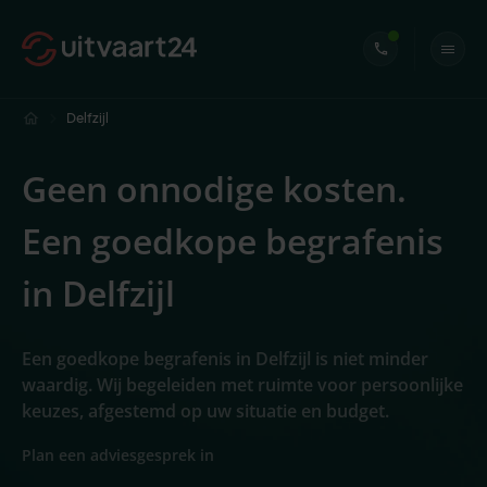
Delfzijl
Geen onnodige kosten.
Een goedkope begrafenis
in Delfzijl
Een goedkope begrafenis in Delfzijl is niet minder
waardig. Wij begeleiden met ruimte voor persoonlijke
keuzes, afgestemd op uw situatie en budget.
Plan een adviesgesprek in