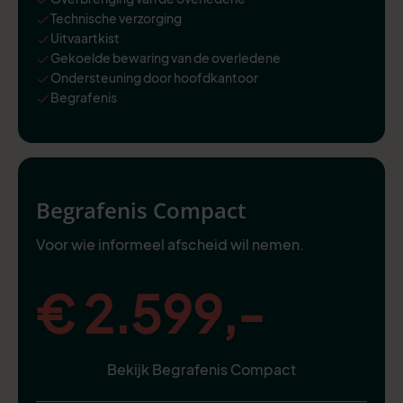
Technische verzorging
Uitvaartkist
Gekoelde bewaring van de overledene
Ondersteuning door hoofdkantoor
Begrafenis
Begrafenis Compact
Voor wie informeel afscheid wil nemen.
€ 2.599,-
Bekijk Begrafenis Compact