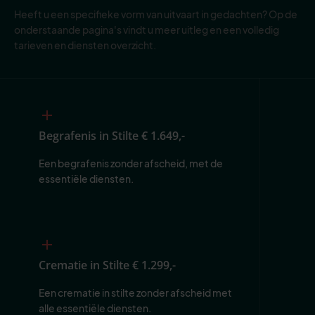
Heeft u een specifieke vorm van uitvaart in gedachten? Op de
onderstaande pagina's vindt u meer uitleg en een volledig
tarieven en diensten overzicht.
Begrafenis in Stilte
€ 1.649,-
Een begrafenis zonder afscheid, met de 
essentiële diensten.
Crematie in Stilte
€ 1.299,-
Een crematie in stilte zonder afscheid met 
alle essentiële diensten.