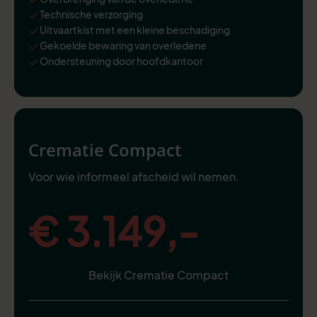
Technische verzorging
Uitvaartkist met een kleine beschadiging
Gekoelde bewaring van overledene
Ondersteuning door hoofdkantoor
Crematie Compact
Voor wie informeel afscheid wil nemen.
€ 3.149,-
Bekijk Crematie Compact