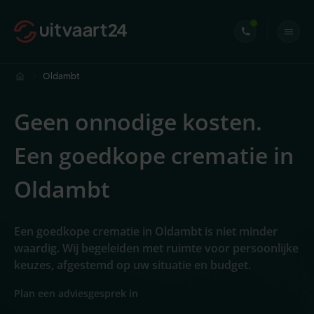
Oldambt
Geen onnodige kosten.
Een goedkope crematie in
Oldambt
Een goedkope crematie in Oldambt is niet minder
waardig. Wij begeleiden met ruimte voor persoonlijke
keuzes, afgestemd op uw situatie en budget.
Plan een adviesgesprek in