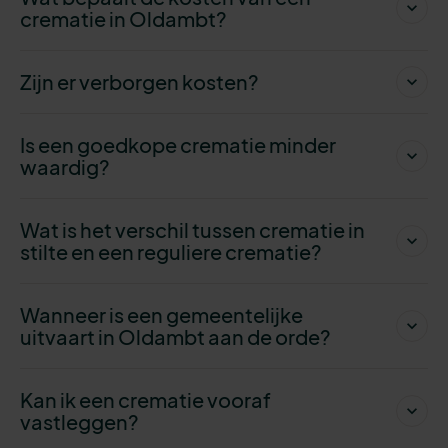
crematie in Oldambt?
Zijn er verborgen kosten?
Is een goedkope crematie minder
waardig?
Wat is het verschil tussen crematie in
stilte en een reguliere crematie?
Wanneer is een gemeentelijke
uitvaart in Oldambt aan de orde?
Kan ik een crematie vooraf
vastleggen?