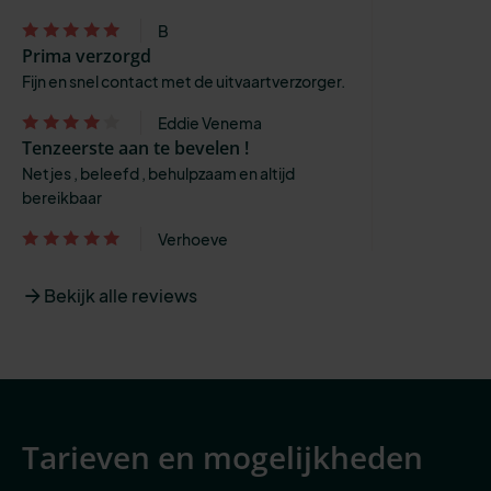
B
Prima verzorgd
Fijn en snel contact met de uitvaartverzorger.
Eddie Venema
Tenzeerste aan te bevelen !
Netjes , beleefd , behulpzaam en altijd
bereikbaar
Verhoeve
Bekijk alle reviews
Tarieven en mogelijkheden