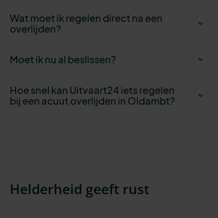
Wat moet ik regelen direct na een
overlijden?
Moet ik nu al beslissen?
Hoe snel kan Uitvaart24 iets regelen
bij een acuut overlijden in Oldambt?
Helderheid geeft rust