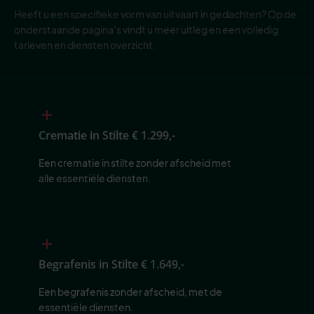
Heeft u een specifieke vorm van uitvaart in gedachten? Op de
onderstaande pagina's vindt u meer uitleg en een volledig
tarieven en diensten overzicht.
Crematie in Stilte
€ 1.299,-
Een crematie in stilte zonder afscheid met 
alle essentiële diensten.
Begrafenis in Stilte
€ 1.649,-
Een begrafenis zonder afscheid, met de 
essentiële diensten.