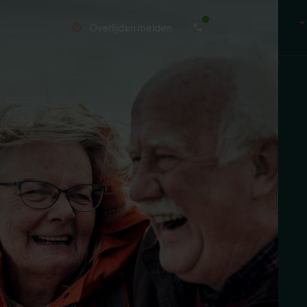
Overlijden melden