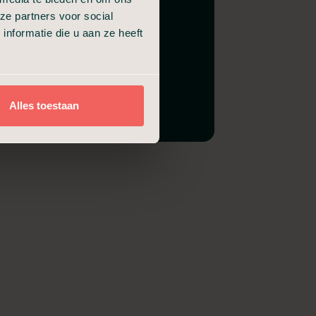
ze partners voor social
nformatie die u aan ze heeft
Alles toestaan