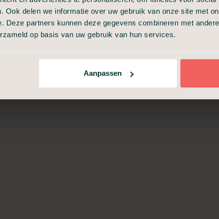
. Ook delen we informatie over uw gebruik van onze site met on
e. Deze partners kunnen deze gegevens combineren met andere i
Incasseren van
erzameld op basis van uw gebruik van hun services.
verzekeringspolissen
Aanpassen