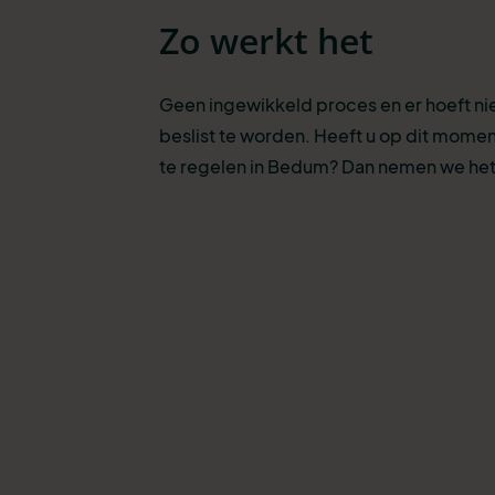
Zo werkt het
Geen ingewikkeld proces en er hoeft n
beslist te worden. Heeft u op dit momen
te regelen in Bedum? Dan nemen we het 