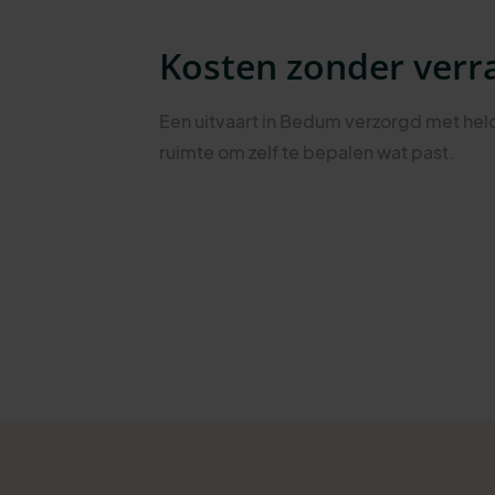
Kosten zonder verr
Een uitvaart in Bedum verzorgd met he
ruimte om zelf te bepalen wat past.