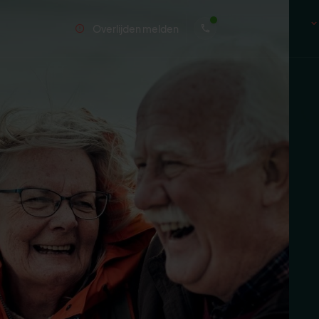
Overlijden melden