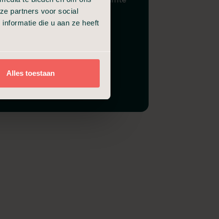
ze partners voor social
nformatie die u aan ze heeft
Alles toestaan