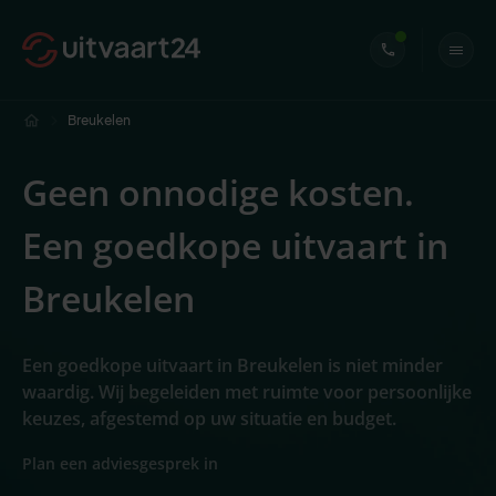
Breukelen
Geen onnodige kosten.
Een goedkope uitvaart in
Breukelen
Een goedkope uitvaart in Breukelen is niet minder
waardig. Wij begeleiden met ruimte voor persoonlijke
keuzes, afgestemd op uw situatie en budget.
Plan een adviesgesprek in