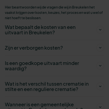
Hier beantwoorden wij de vragen die wij in Breukelen het
vaakst krijgen over kosten, keuzes, het proces en wat u wel of
niet hoeft te beslissen.
Wat bepaalt de kosten van een
uitvaart in Breukelen?
Zijn er verborgen kosten?
Is een goedkope uitvaart minder
waardig?
Wat is het verschil tussen crematie in
stilte en een reguliere crematie?
Wanneer is een gemeentelijke