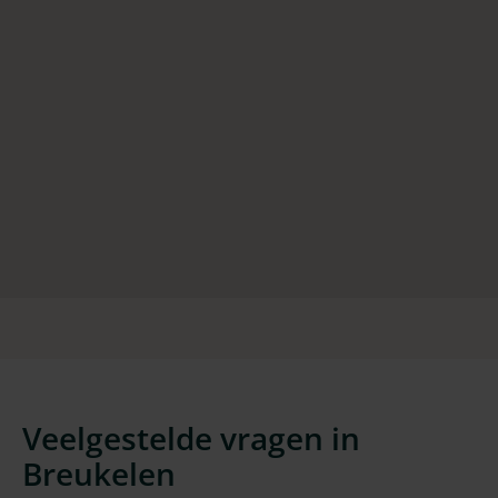
Veelgestelde vragen in
Breukelen