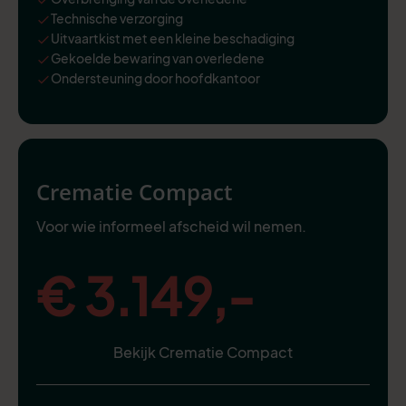
Technische verzorging
Uitvaartkist met een kleine beschadiging
Gekoelde bewaring van overledene
Ondersteuning door hoofdkantoor
Crematie Compact
Voor wie informeel afscheid wil nemen.
€ 3.149,-
Bekijk Crematie Compact