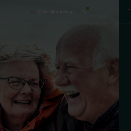
Overlijden melden