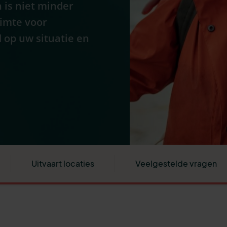
 is niet minder
uimte voor
 op uw situatie en
Uitvaart locaties
Veelgestelde vragen