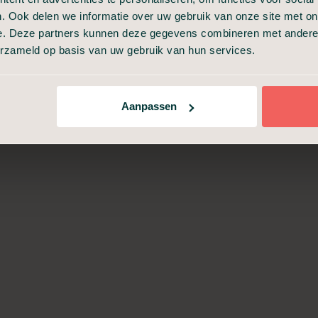
. Ook delen we informatie over uw gebruik van onze site met on
e. Deze partners kunnen deze gegevens combineren met andere i
Incasseren van
erzameld op basis van uw gebruik van hun services.
verzekeringspolissen
Aanpassen