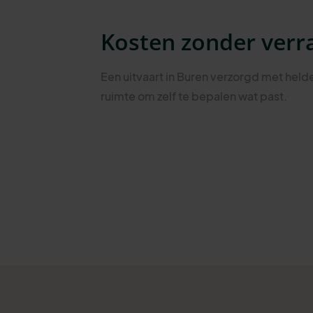
Kosten zonder verr
Een uitvaart in Buren verzorgd met hel
ruimte om zelf te bepalen wat past.