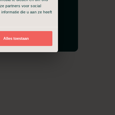
ze partners voor social
nformatie die u aan ze heeft
Alles toestaan