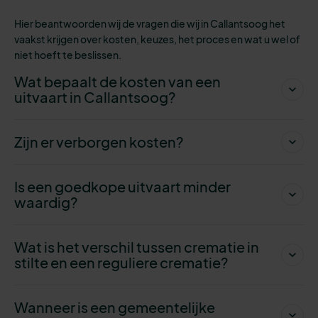
Hier beantwoorden wij de vragen die wij in Callantsoog het
vaakst krijgen over kosten, keuzes, het proces en wat u wel of
niet hoeft te beslissen.
Wat bepaalt de kosten van een
uitvaart in Callantsoog?
Zijn er verborgen kosten?
Is een goedkope uitvaart minder
waardig?
Wat is het verschil tussen crematie in
stilte en een reguliere crematie?
Wanneer is een gemeentelijke