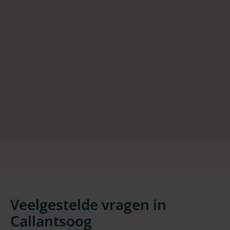
Veelgestelde vragen in
Callantsoog