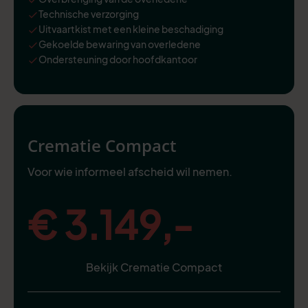
Technische verzorging
Uitvaartkist met een kleine beschadiging
Gekoelde bewaring van overledene
Ondersteuning door hoofdkantoor
Crematie Compact
Voor wie informeel afscheid wil nemen.
€ 3.149,-
Bekijk Crematie Compact