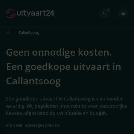
Callantsoog
Geen onnodige kosten.
Een goedkope uitvaart in
Callantsoog
Een goedkope uitvaart in Callantsoog is niet minder
waardig. Wij begeleiden met ruimte voor persoonlijke
keuzes, afgestemd op uw situatie en budget.
Plan een adviesgesprek in