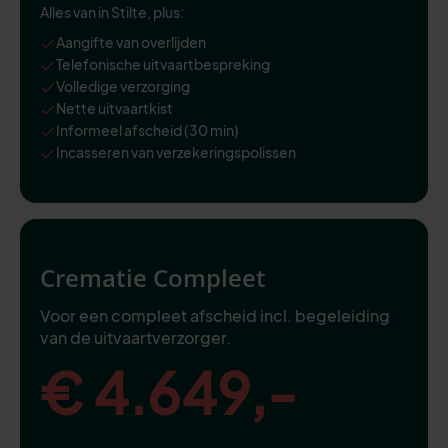
Alles van in Stilte, plus:
Aangifte van overlijden
Telefonische uitvaartbespreking
Volledige verzorging
Nette uitvaartkist
Informeel afscheid (30 min)
Incasseren van verzekeringspolissen
Crematie Compleet
Voor een compleet afscheid incl. begeleiding
van de uitvaartverzorger.
€ 4.649,-