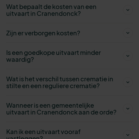
Wat bepaalt de kosten van een
uitvaart in Cranendonck?
Zijn er verborgen kosten?
Is een goedkope uitvaart minder
waardig?
Wat is het verschil tussen crematie in
stilte en een reguliere crematie?
Wanneer is een gemeentelijke
uitvaart in Cranendonck aan de orde?
Kan ik een uitvaart vooraf
vastleggen?