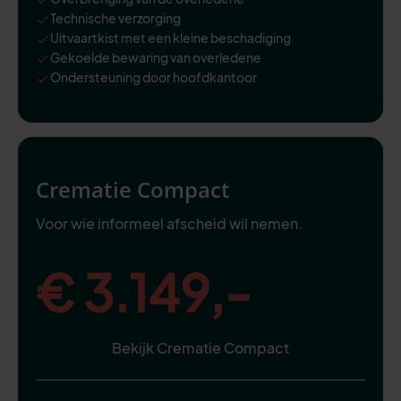
Technische verzorging
Uitvaartkist met een kleine beschadiging
Gekoelde bewaring van overledene
Ondersteuning door hoofdkantoor
Crematie Compact
Voor wie informeel afscheid wil nemen.
€ 3.149,-
Bekijk Crematie Compact