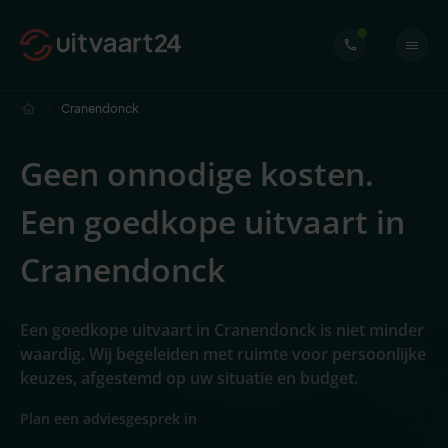
Cranendonck
Geen onnodige kosten.
Een goedkope uitvaart in
Cranendonck
Een goedkope uitvaart in Cranendonck is niet minder
waardig. Wij begeleiden met ruimte voor persoonlijke
keuzes, afgestemd op uw situatie en budget.
Plan een adviesgesprek in