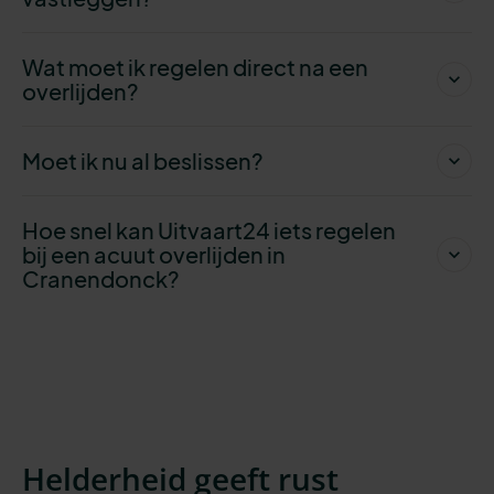
Wat moet ik regelen direct na een
overlijden?
Moet ik nu al beslissen?
Hoe snel kan Uitvaart24 iets regelen
bij een acuut overlijden in
Cranendonck?
Helderheid geeft rust