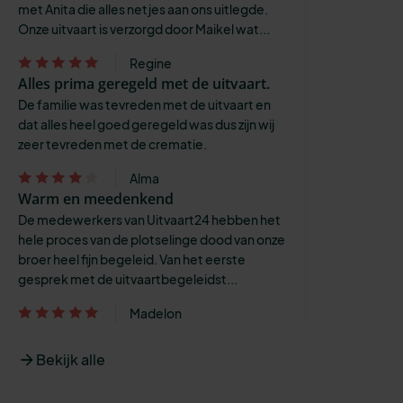
met Anita die alles netjes aan ons uitlegde.
Onze uitvaart is verzorgd door Maikel wat...
Regine
Alles prima geregeld met de uitvaart.
De familie was tevreden met de uitvaart en
dat alles heel goed geregeld was dus zijn wij
zeer tevreden met de crematie.
Alma
Warm en meedenkend
De medewerkers van Uitvaart24 hebben het
hele proces van de plotselinge dood van onze
broer heel fijn begeleid. Van het eerste
gesprek met de uitvaartbegeleidst...
Madelon
Bekijk alle