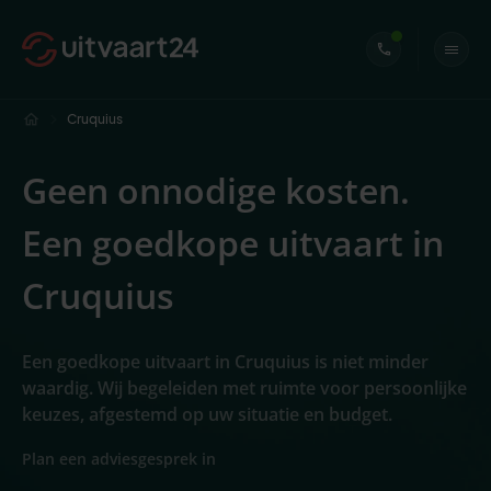
Cruquius
Geen onnodige kosten.
Een goedkope uitvaart in
Cruquius
Een goedkope uitvaart in Cruquius is niet minder
waardig. Wij begeleiden met ruimte voor persoonlijke
keuzes, afgestemd op uw situatie en budget.
Plan een adviesgesprek in