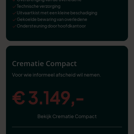
Technische verzorging
Uitvaartkist met een kleine beschadiging
Gekoelde bewaring van overledene
Ondersteuning door hoofdkantoor
Crematie Compact
Voor wie informeel afscheid wil nemen.
€ 3.149,-
Bekijk Crematie Compact