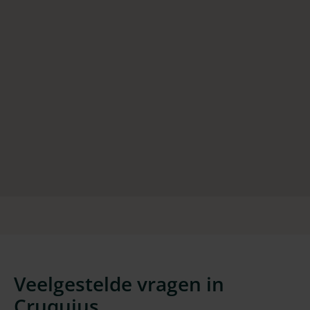
Veelgestelde vragen in
Cruquius