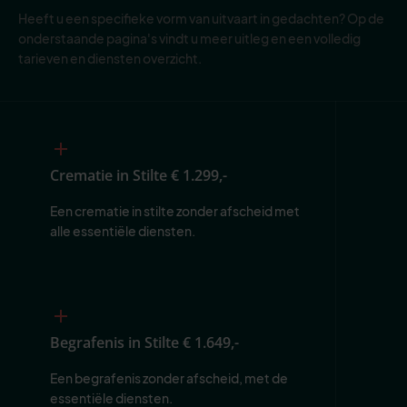
Heeft u een specifieke vorm van uitvaart in gedachten? Op de
onderstaande pagina's vindt u meer uitleg en een volledig
tarieven en diensten overzicht.
Crematie in Stilte
€ 1.299,-
Een crematie in stilte zonder afscheid met 
alle essentiële diensten.
Begrafenis in Stilte
€ 1.649,-
Een begrafenis zonder afscheid, met de 
essentiële diensten.