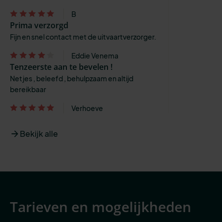
B
Prima verzorgd
Fijn en snel contact met de uitvaartverzorger.
Eddie Venema
Tenzeerste aan te bevelen !
Netjes , beleefd , behulpzaam en altijd
bereikbaar
Verhoeve
Bekijk alle
Tarieven en mogelijkheden