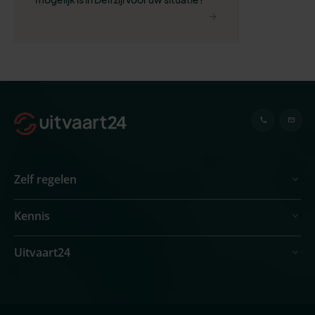
Zelf regelen
Kennis
Uitvaart24