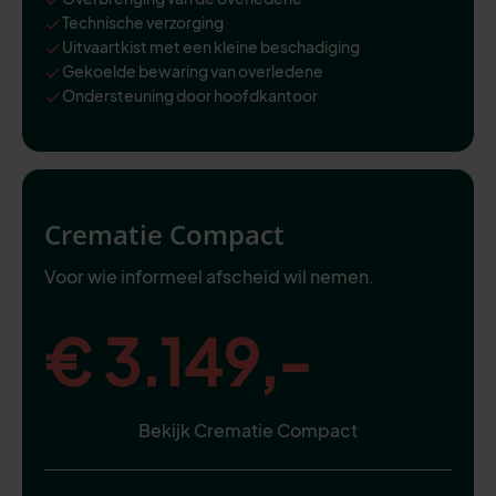
Technische verzorging
Uitvaartkist met een kleine beschadiging
Gekoelde bewaring van overledene
Ondersteuning door hoofdkantoor
Crematie Compact
Voor wie informeel afscheid wil nemen.
€ 3.149,-
Bekijk Crematie Compact