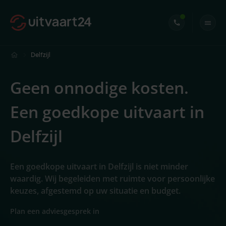
Delfzijl
Geen onnodige kosten.
Een goedkope uitvaart in
Delfzijl
Een goedkope uitvaart in Delfzijl is niet minder
waardig. Wij begeleiden met ruimte voor persoonlijke
keuzes, afgestemd op uw situatie en budget.
Plan een adviesgesprek in