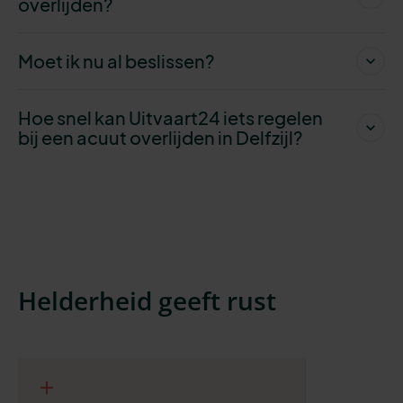
overlijden?
Moet ik nu al beslissen?
Hoe snel kan Uitvaart24 iets regelen
bij een acuut overlijden in Delfzijl?
Helderheid geeft rust