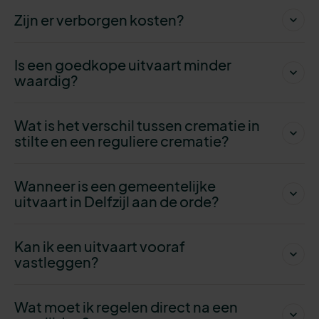
Zijn er verborgen kosten?
Is een goedkope uitvaart minder
waardig?
Wat is het verschil tussen crematie in
stilte en een reguliere crematie?
Wanneer is een gemeentelijke
uitvaart in Delfzijl aan de orde?
Kan ik een uitvaart vooraf
vastleggen?
Wat moet ik regelen direct na een