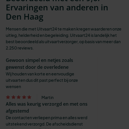
Ervaringen van anderen in
Den Haag
Mensen die met Uitvaart24 te maken kregen waarderen onze
uitleg, helderheid en begeleiding. Uitvaart24 is landelijk het
best beoordeeld als uitvaartverzorger, op basis van meer dan
2.250 reviews.
Gewoon simpel en netjes zoals
gewenst door de overledene
Wij houden van korte en eenvoudige
uitvaarten dus dit past perfect bij onze
wensen
Martin
Alles was keurig verzorgd en met ons
afgestemd
De contacten verliepen prima en alles werd
uitstekend verzorgd. De afscheidsdienst