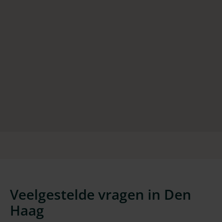
Veelgestelde vragen in Den
Haag