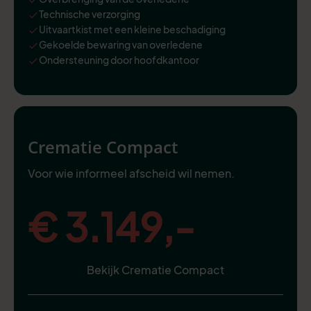
Technische verzorging
Uitvaartkist met een kleine beschadiging
Gekoelde bewaring van overledene
Ondersteuning door hoofdkantoor
Crematie Compact
Voor wie informeel afscheid wil nemen.
€ 3.149,-
Bekijk Crematie Compact