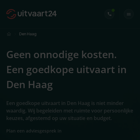
Den Haag
Geen onnodige kosten.
Een goedkope uitvaart in
Den Haag
Een goedkope uitvaart in Den Haag is niet minder
waardig. Wij begeleiden met ruimte voor persoonlijke
keuzes, afgestemd op uw situatie en budget.
Plan een adviesgesprek in