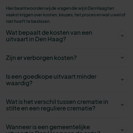
Hier beantwoorden wij de vragen die wij in Den Haag het
vaakst krijgen over kosten, keuzes, het proces en wat u wel of
niet hoeft te beslissen.
Wat bepaalt de kosten van een
uitvaart in Den Haag?
Zijn er verborgen kosten?
Is een goedkope uitvaart minder
waardig?
Wat is het verschil tussen crematie in
stilte en een reguliere crematie?
Wanneer is een gemeentelijke