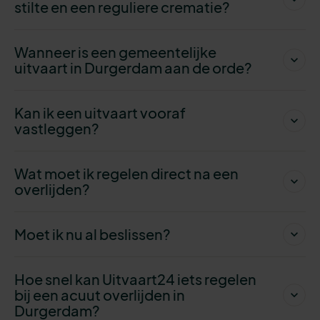
stilte en een reguliere crematie?
Wanneer is een gemeentelijke
uitvaart in Durgerdam aan de orde?
Kan ik een uitvaart vooraf
vastleggen?
Wat moet ik regelen direct na een
overlijden?
Moet ik nu al beslissen?
Hoe snel kan Uitvaart24 iets regelen
bij een acuut overlijden in
Durgerdam?