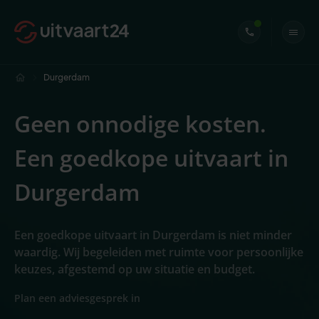
Durgerdam
Geen onnodige kosten.
Een goedkope uitvaart in
Durgerdam
Een goedkope uitvaart in Durgerdam is niet minder
waardig. Wij begeleiden met ruimte voor persoonlijke
keuzes, afgestemd op uw situatie en budget.
Plan een adviesgesprek in