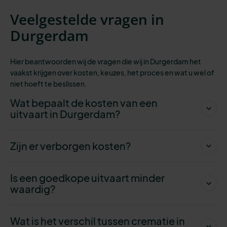
Veelgestelde vragen in
Durgerdam
Hier beantwoorden wij de vragen die wij in Durgerdam het
vaakst krijgen over kosten, keuzes, het proces en wat u wel of
niet hoeft te beslissen.
Wat bepaalt de kosten van een
uitvaart in Durgerdam?
Zijn er verborgen kosten?
Is een goedkope uitvaart minder
waardig?
Wat is het verschil tussen crematie in