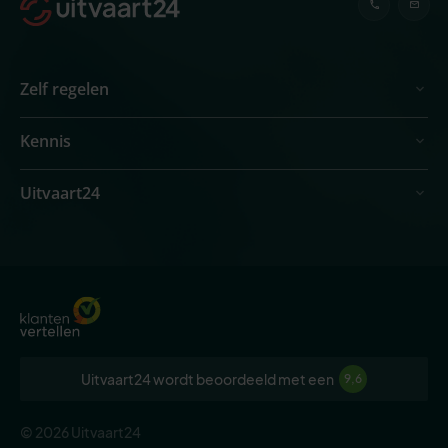
Zelf regelen
Kennis
Uitvaart24
Uitvaart24 wordt beoordeeld met een
9,6
© 2026 Uitvaart24