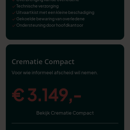
Technische verzorging
Uitvaartkist met een kleine beschadiging
Gekoelde bewaring van overledene
Ondersteuning door hoofdkantoor
Crematie Compact
Voor wie informeel afscheid wil nemen.
€ 3.149,-
Bekijk Crematie Compact