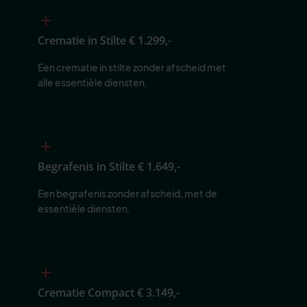
Crematie in Stilte
€ 1.299,-
Een crematie in stilte zonder afscheid met 
alle essentiële diensten.
Begrafenis in Stilte
€ 1.649,-
Een begrafenis zonder afscheid, met de 
essentiële diensten.
Crematie Compact
€ 3.149,-