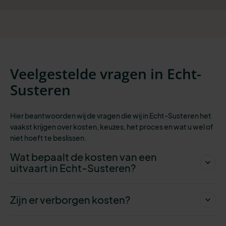
Veelgestelde vragen in Echt-
Susteren
Hier beantwoorden wij de vragen die wij in Echt-Susteren het
vaakst krijgen over kosten, keuzes, het proces en wat u wel of
niet hoeft te beslissen.
Wat bepaalt de kosten van een
uitvaart in Echt-Susteren?
Zijn er verborgen kosten?