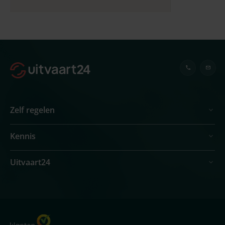
Zelf regelen
Kennis
Uitvaart24