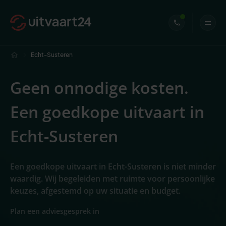
Echt-Susteren
Geen onnodige kosten.
Een goedkope uitvaart in
Echt-Susteren
Een goedkope uitvaart in Echt-Susteren is niet minder
waardig. Wij begeleiden met ruimte voor persoonlijke
keuzes, afgestemd op uw situatie en budget.
Plan een adviesgesprek in