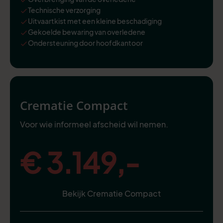
Technische verzorging
Uitvaartkist met een kleine beschadiging
Gekoelde bewaring van overledene
Ondersteuning door hoofdkantoor
Crematie Compact
Voor wie informeel afscheid wil nemen.
€ 3.149,-
Bekijk Crematie Compact