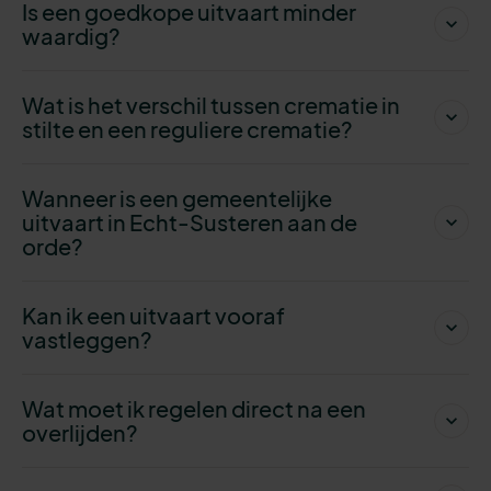
Is een goedkope uitvaart minder
waardig?
Wat is het verschil tussen crematie in
stilte en een reguliere crematie?
Wanneer is een gemeentelijke
uitvaart in Echt-Susteren aan de
orde?
Kan ik een uitvaart vooraf
vastleggen?
Wat moet ik regelen direct na een
overlijden?