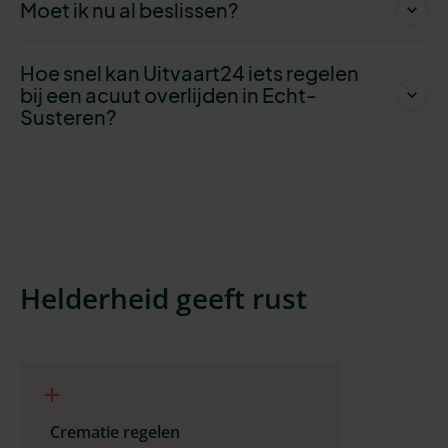
Moet ik nu al beslissen?
Hoe snel kan Uitvaart24 iets regelen
bij een acuut overlijden in Echt-
Susteren?
Helderheid geeft rust
Crematie regelen