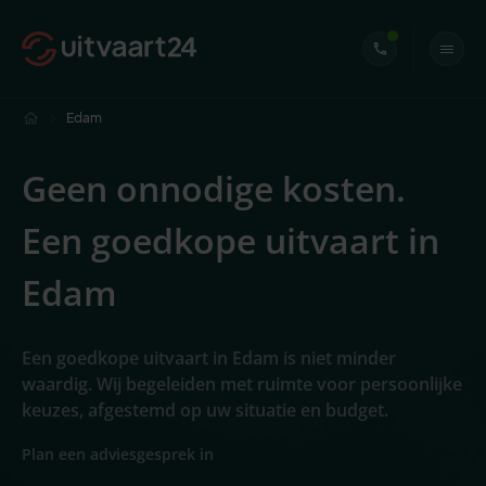
Edam
Geen onnodige kosten.
Een goedkope uitvaart in
Edam
Een goedkope uitvaart in Edam is niet minder
waardig. Wij begeleiden met ruimte voor persoonlijke
keuzes, afgestemd op uw situatie en budget.
Plan een adviesgesprek in