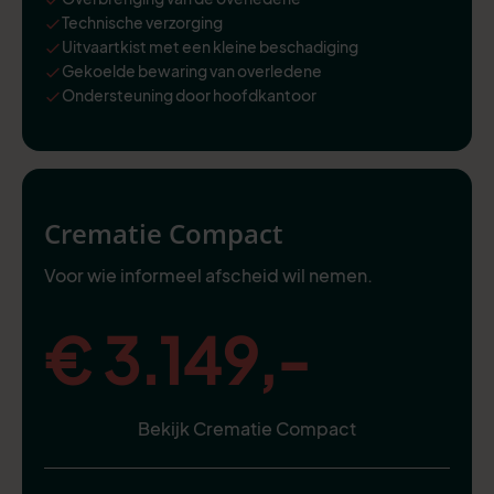
Technische verzorging
Uitvaartkist met een kleine beschadiging
Gekoelde bewaring van overledene
Ondersteuning door hoofdkantoor
Crematie Compact
Voor wie informeel afscheid wil nemen.
€ 3.149,-
Bekijk Crematie Compact