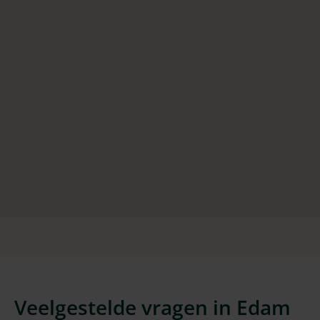
Veelgestelde vragen in Edam