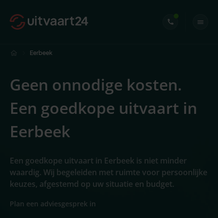
Eerbeek
Geen onnodige kosten.
Een goedkope uitvaart in
Eerbeek
Een goedkope uitvaart in Eerbeek is niet minder
waardig. Wij begeleiden met ruimte voor persoonlijke
keuzes, afgestemd op uw situatie en budget.
Plan een adviesgesprek in