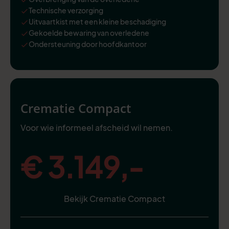
Technische verzorging
Uitvaartkist met een kleine beschadiging
Gekoelde bewaring van overledene
Ondersteuning door hoofdkantoor
Crematie Compact
Voor wie informeel afscheid wil nemen.
€ 3.149,-
Bekijk Crematie Compact