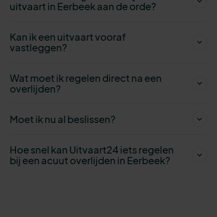
uitvaart in Eerbeek aan de orde?
Kan ik een uitvaart vooraf
vastleggen?
Wat moet ik regelen direct na een
overlijden?
Moet ik nu al beslissen?
Hoe snel kan Uitvaart24 iets regelen
bij een acuut overlijden in Eerbeek?