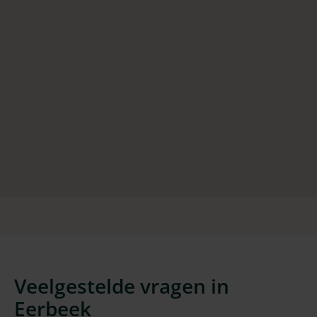
Veelgestelde vragen in
Eerbeek