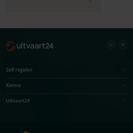
Zelf regelen
Kennis
Uitvaart24