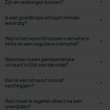
Zijn er verborgen kosten?
Is een goedkope uitvaart minder
waardig?
Wat is het verschil tussen crematie in
stilte en een reguliere crematie?
Wanneer is een gemeentelijke
uitvaart in Elst aan de orde?
Kan ik een uitvaart vooraf
vastleggen?
Wat moet ik regelen direct na een
overlijden?