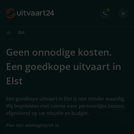
Elst
Geen onnodige kosten.
Een goedkope uitvaart in
Elst
Een goedkope uitvaart in Elst is niet minder waardig.
Wij begeleiden met ruimte voor persoonlijke keuzes,
afgestemd op uw situatie en budget.
Plan een adviesgesprek in