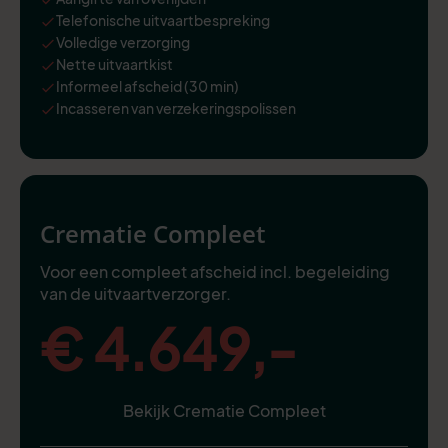
Telefonische uitvaartbespreking
Volledige verzorging
Nette uitvaartkist
Informeel afscheid (30 min)
Incasseren van verzekeringspolissen
Crematie Compleet
Voor een compleet afscheid incl. begeleiding
van de uitvaartverzorger.
€ 4.649,-
Bekijk Crematie Compleet