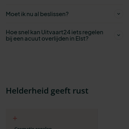
Moet ik nu al beslissen?
Hoe snel kan Uitvaart24 iets regelen
bij een acuut overlijden in Elst?
Helderheid geeft rust
Crematie regelen