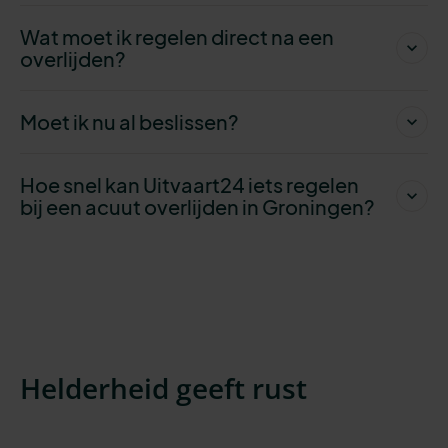
Wat moet ik regelen direct na een
overlijden?
Moet ik nu al beslissen?
Hoe snel kan Uitvaart24 iets regelen
bij een acuut overlijden in Groningen?
Helderheid geeft rust