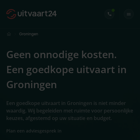
Groningen
Geen onnodige kosten.
Een goedkope uitvaart in
Groningen
Een goedkope uitvaart in Groningen is niet minder
waardig. Wij begeleiden met ruimte voor persoonlijke
keuzes, afgestemd op uw situatie en budget.
Plan een adviesgesprek in