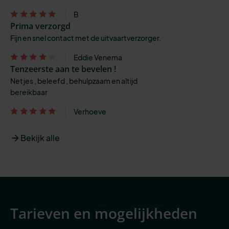
B
Prima verzorgd
Fijn en snel contact met de uitvaartverzorger.
Eddie Venema
Tenzeerste aan te bevelen !
Netjes , beleefd , behulpzaam en altijd
bereikbaar
Verhoeve
Bekijk alle
Tarieven en mogelijkheden