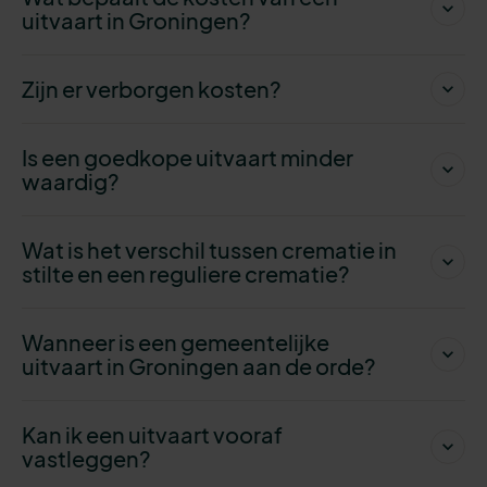
uitvaart in Groningen?
Zijn er verborgen kosten?
Is een goedkope uitvaart minder
waardig?
Wat is het verschil tussen crematie in
stilte en een reguliere crematie?
Wanneer is een gemeentelijke
uitvaart in Groningen aan de orde?
Kan ik een uitvaart vooraf
vastleggen?