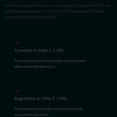
Heeft u een specifieke vorm van uitvaart in gedachten? Op de
onderstaande pagina's vindt u meer uitleg en een volledig
tarieven en diensten overzicht.
Crematie in Stilte
€ 1.299,-
Een crematie in stilte zonder afscheid met 
alle essentiële diensten.
Begrafenis in Stilte
€ 1.649,-
Een begrafenis zonder afscheid, met de 
essentiële diensten.