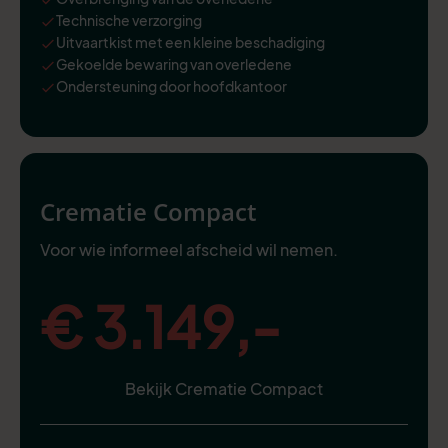
Technische verzorging
Uitvaartkist met een kleine beschadiging
Gekoelde bewaring van overledene
Ondersteuning door hoofdkantoor
Crematie Compact
Voor wie informeel afscheid wil nemen.
€ 3.149,-
Bekijk Crematie Compact