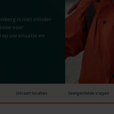
nberg is niet minder
uimte voor
 op uw situatie en
Uitvaart locaties
Veelgestelde vragen