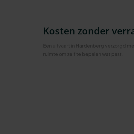
Kosten zonder verr
Een uitvaart in Hardenberg verzorgd me
ruimte om zelf te bepalen wat past.