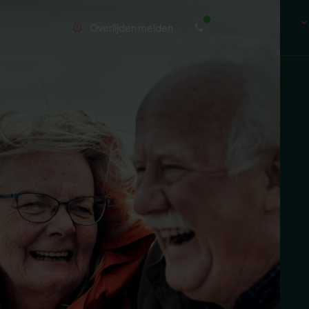
Overlijden melden