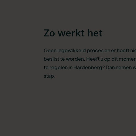
Zo werkt het
Geen ingewikkeld proces en er hoeft n
beslist te worden. Heeft u op dit momen
te regelen in Hardenberg? Dan nemen w
stap.