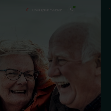
Overlijden melden