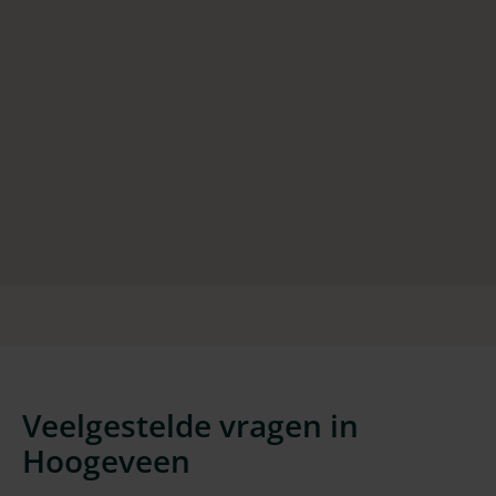
Veelgestelde vragen in
Hoogeveen