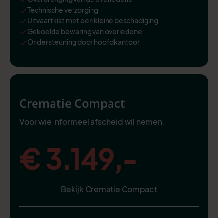
Technische verzorging
Uitvaartkist met een kleine beschadiging
Gekoelde bewaring van overledene
Ondersteuning door hoofdkantoor
Crematie Compact
Voor wie informeel afscheid wil nemen.
€ 3.149,-
Bekijk Crematie Compact