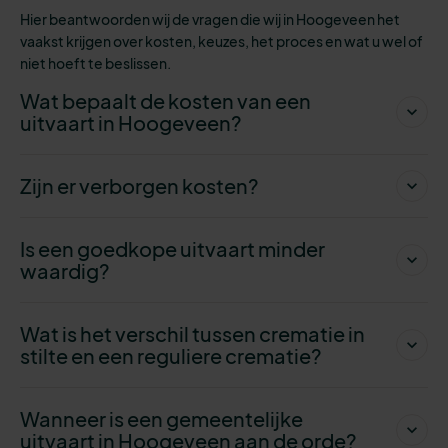
Hier beantwoorden wij de vragen die wij in Hoogeveen het
vaakst krijgen over kosten, keuzes, het proces en wat u wel of
niet hoeft te beslissen.
Wat bepaalt de kosten van een
uitvaart in Hoogeveen?
Zijn er verborgen kosten?
Is een goedkope uitvaart minder
waardig?
Wat is het verschil tussen crematie in
stilte en een reguliere crematie?
Wanneer is een gemeentelijke
uitvaart in Hoogeveen aan de orde?