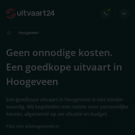
Hoogeveen
Geen onnodige kosten.
Een goedkope uitvaart in
Hoogeveen
Een goedkope uitvaart in Hoogeveen is niet minder
waardig. Wij begeleiden met ruimte voor persoonlijke
keuzes, afgestemd op uw situatie en budget.
Plan een adviesgesprek in