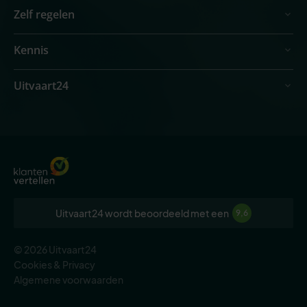
Zelf regelen
Kennis
Uitvaart24
Uitvaart24 wordt beoordeeld met een
9,6
© 2026 Uitvaart24
Cookies & Privacy
Algemene voorwaarden