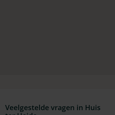
Veelgestelde vragen in Huis