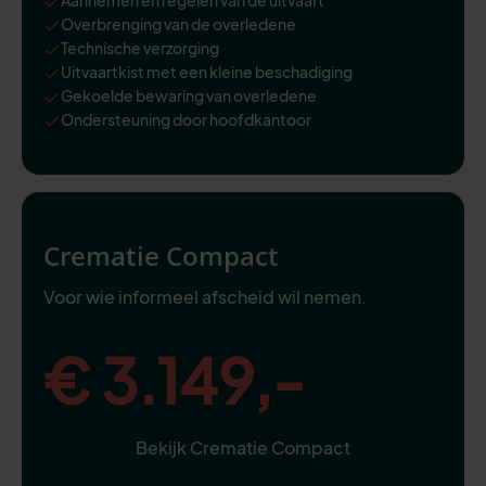
Overbrenging van de overledene
Technische verzorging
Uitvaartkist met een kleine beschadiging
Gekoelde bewaring van overledene
Ondersteuning door hoofdkantoor
Crematie Compact
Voor wie informeel afscheid wil nemen.
€ 3.149,-
Bekijk Crematie Compact