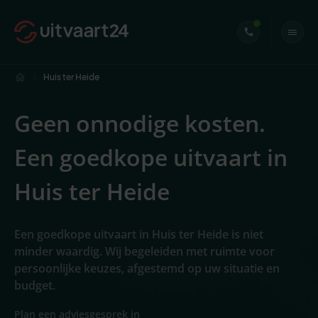
Huis ter Heide
Geen onnodige kosten.
Een goedkope uitvaart in
Huis ter Heide
Een goedkope uitvaart in Huis ter Heide is niet
minder waardig. Wij begeleiden met ruimte voor
persoonlijke keuzes, afgestemd op uw situatie en
budget.
Plan een adviesgesprek in