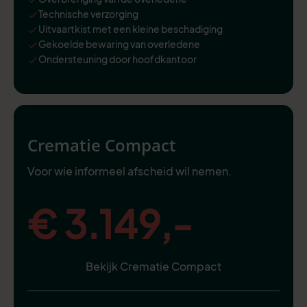
Technische verzorging
Uitvaartkist met een kleine beschadiging
Gekoelde bewaring van overledene
Ondersteuning door hoofdkantoor
Crematie Compact
Voor wie informeel afscheid wil nemen.
€ 3.149,-
Bekijk Crematie Compact