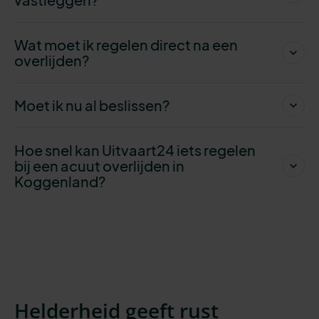
Wat moet ik regelen direct na een
overlijden?
Moet ik nu al beslissen?
Hoe snel kan Uitvaart24 iets regelen
bij een acuut overlijden in
Koggenland?
Helderheid geeft rust