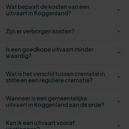
Wat bepaalt de kosten van een
uitvaart in Koggenland?
Zijn er verborgen kosten?
Is een goedkope uitvaart minder
waardig?
Wat is het verschil tussen crematie in
stilte en een reguliere crematie?
Wanneer is een gemeentelijke
uitvaart in Koggenland aan de orde?
Kan ik een uitvaart vooraf
vastleggen?