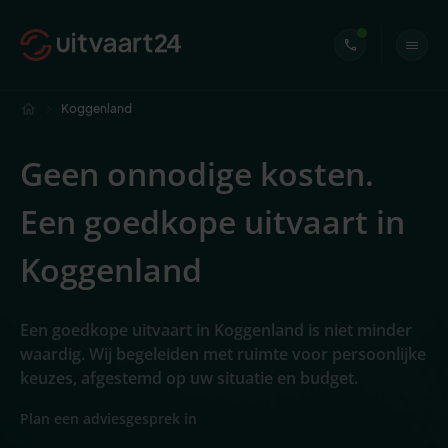
Koggenland
Geen onnodige kosten.
Een goedkope uitvaart in
Koggenland
Een goedkope uitvaart in Koggenland is niet minder
waardig. Wij begeleiden met ruimte voor persoonlijke
keuzes, afgestemd op uw situatie en budget.
Plan een adviesgesprek in